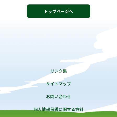
トップページへ
リンク集
サイトマップ
お問い合わせ
個人情報保護に関する方針