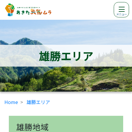
メニュー
雄勝エリア
Home
雄勝エリア
雄勝地域