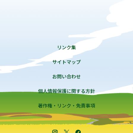
リンク集
サイトマップ
お問い合わせ
個人情報保護に関する方針
著作権・リンク・免責事項