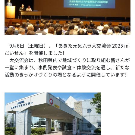
9月6日（土曜日）、「あきた元気ムラ大交流会 2025 in
だいせん」を開催しました!
大交流会は、秋田県内で地域づくりに取り組む皆さんが
一堂に集まり、事例発表や試食・体験交流を通し、
新たな
活動のきっかけづくりの場となるように
開催しています!