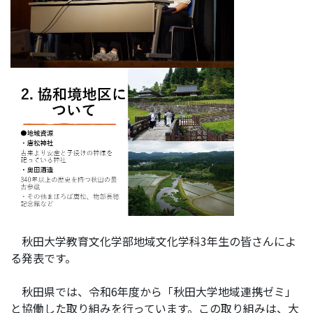
秋田大学教育文化学部地域文化学科3年生の皆さんによ
る発表です。
秋田県では、令和6年度から「秋田大学地域連携ゼミ」
と協働した取り組みを行っています。この取り組みは、大