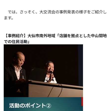
では、さっそく、大交流会の事例発表の様子をご紹介し
ます。
【事例紹介】大仙市南外地域「店舗を拠点とした中山間地
での住民活動」