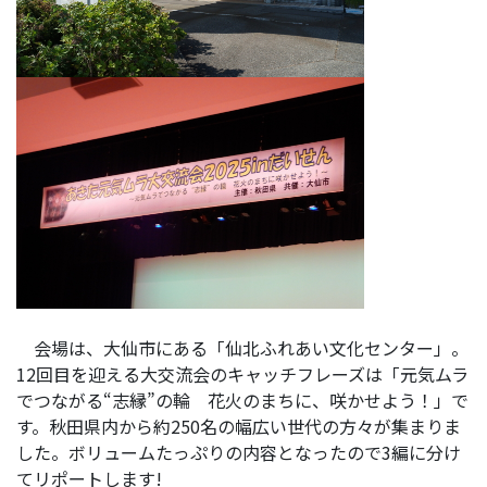
会場は、大仙市にある「仙北ふれあい文化センター」。
12回目を迎える大交流会のキャッチフレーズは「元気ムラ
でつながる“志縁”の輪 花火のまちに、咲かせよう！」で
す。秋田県内から約250名の幅広い世代の方々が集まりま
した。ボリュームたっぷりの内容となったので3編に分け
てリポートします!