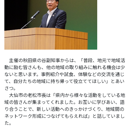
主催の秋田県の谷副知事からは、「普段、地元で地域活
動に励む皆さんも、他の地域の取り組みに触れる機会は少
ないと思います。事例紹介や試食、体験などの交流を通じ
て、自分たちの地域に持ち帰って役立ててほしい」とあい
さつ。
大仙市の老松市長は
「県内から様々な活動をしている地
域の皆さんが集まってくれました。お互いに学びあい、語
り合うことで、新しい活動へのきっかけづくり、地域間の
ネットワーク形成につなげてもらえれば」と話していまし
た。