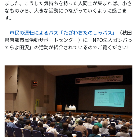
ました。こうした気持ちを持った人同士が集まれば、小さ
なものから、大きな活動につながっていくように感じま
す。
市民の運転によるバス「たざわおたのしみバス」
（秋田
県南部市民活動サポートセンター）に「NPO法人ガンバっ
てらよ田沢」の活動が紹介されているのでご覧ください!