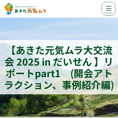
メニュー
【あきた元気ムラ大交流
会 2025 in だいせん 】リ
ポートpart1 (開会アト
ラクション、事例紹介編)