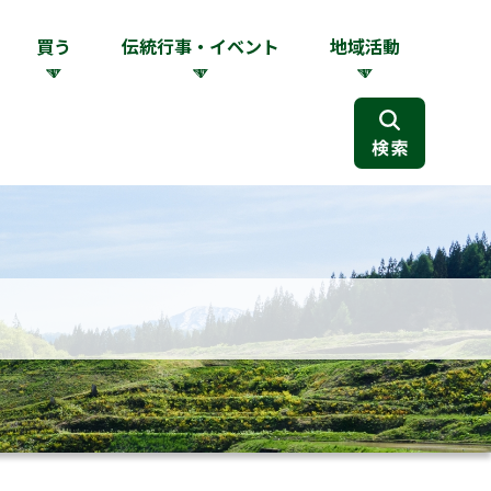
買う
伝統行事・イベント
地域活動