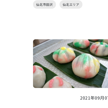
仙北市田沢
仙北エリア
2021年09月0