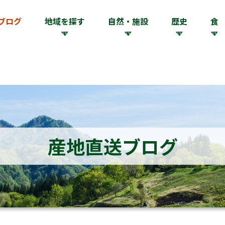
ブログ
地域を探す
自然・施設
歴史
食
産地直送ブログ