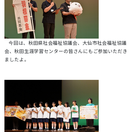
今回は、秋田県社会福祉協議会、大仙市社会福祉協議
会、秋田生涯学習センターの皆さんにもご参加いただき
ましたよ。