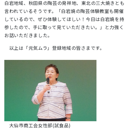
白岩地域、秋田県の陶芸の発祥地、東北の三大焼きとも
言われているそうです。「
白岩焼の陶芸体験教室も開催
しているので、ぜひ体験してほしい！今日は白岩焼を持
参したので、手に取って見ていただきたい。
」と力強く
お話いただきました。
以上は「元気ムラ」登録地域の皆さまです。
大仙市商工会女性部(試食品)