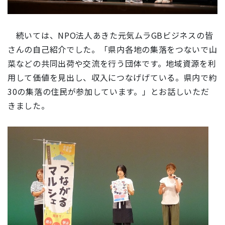
続いては、NPO法人あきた元気ムラGBビジネスの皆
さんの自己紹介でした。「
県内各地の集落をつないで山
菜などの共同出荷や交流を行う団体です。地域資源を利
用して価値を見出し、収入につなげげている。県内で約
30の集落の住民が参加しています。
」とお話しいただ
きました。