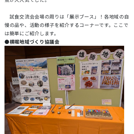
試食交流会会場の周りは「展示ブース」！各地域の自
慢の品や、活動の様子を紹介するコーナーです。ここで
は簡単にご紹介します。
●
横堀地域づくり協議会