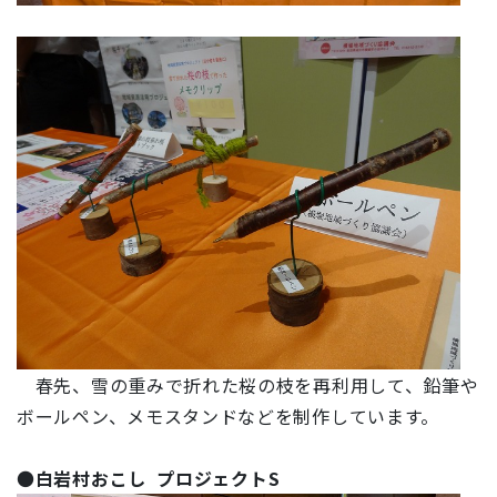
春先、雪の重みで折れた桜の枝を再利用して、鉛筆や
ボールペン、メモスタンドなどを制作しています。
●
白岩村おこし プロジェクトS