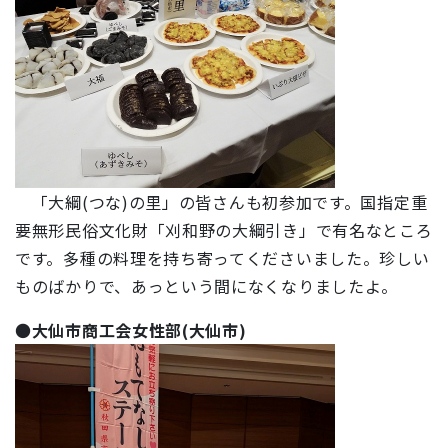
「大綱(つな)の里」の皆さんも初参加です。国指定重
要無形民俗文化財「刈和野の大綱引き」で有名なところ
です。多種の料理を持ち寄ってくださいました。珍しい
ものばかりで、あっという間になくなりましたよ。
●
大仙市商工会女性部(大仙市)