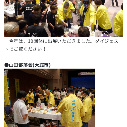
今年は、10団体に出展いただきました。ダイジェス
トでご覧ください！
●
山田部落会(大館市)