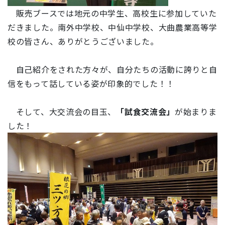
販売ブースでは地元の中学生、高校生に参加していた
だきました。南外中学校、中仙中学校、大曲農業高等学
校の皆さん、ありがとうございました。
自己紹介をされた方々が、自分たちの活動に誇りと自
信をもって話している姿が印象的でした！！
そして、大交流会の目玉、
「試食交流会」
が始まりま
した！