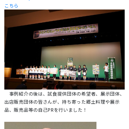
こちら
事例紹介の後は、試食提供団体の希望者、展示団体、
出店販売団体の皆さんが、持ち寄った郷土料理や展示
品、販売品等の自己PRを行いました！