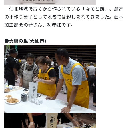
仙北地域で古くから作られている「なると餅」、農家
の手作り菓子として地域では親しまれてきました。西木
加工部会の皆さん、初参加です。
●
大綱の里(大仙市)