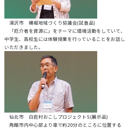
湯沢市 横堀地域づくり協議会(試食品)
「厄介者を資源に」をテーマに環境活動をしていて、
中学生、高校生には体験授業を行っていることをお話し
いただきました。
仙北市 白岩村おこしプロジェクトS(展示品)
角館市内中心部より車で約20分のところに位置する