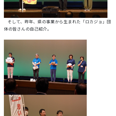
そして、昨年、県の事業から生まれた「ロカジョ」団
体の皆さんの自己紹介。