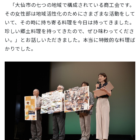
「
大仙市の七つの地域で構成されている商工会です。
その女性部は地域活性化のためにさまざまな活動をして
いて、その時に持ち寄る料理を今日は持ってきました。
珍しい郷土料理を持ってきたので、ぜひ味わってくださ
い。
」とお話しいただきました。本当に特徴的な料理ば
かりでした。