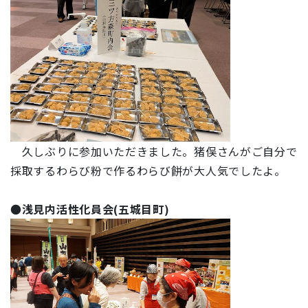
久しぶりに参加いただきました。猪俣さんがご自分で
採取するわらび粉で作るわらび餅が大人気でしたよ。
●
浅見内活性化員会(五城目町)