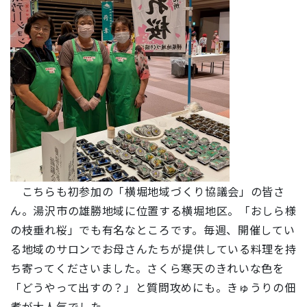
こちらも初参加の「横堀地域づくり協議会」の皆さ
ん。湯沢市の雄勝地域に位置する横堀地区。「おしら様
の枝垂れ桜」でも有名なところです。毎週、開催してい
る地域のサロンでお母さんたちが提供している料理を持
ち寄ってくださいました。さくら寒天のきれいな色を
「どうやって出すの？」と質問攻めにも。きゅうりの佃
煮が大人気でした。