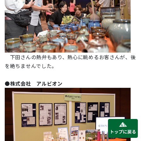
下田さんの熱弁もあり、熱心に眺めるお客さんが、後
を絶ちませんでした。
●
株式会社 アルビオン