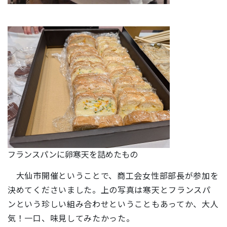
フランスパンに卵寒天を詰めたもの
大仙市開催ということで、商工会女性部部長が参加を
決めてくださいました。上の写真は寒天とフランスパ
ンという珍しい組み合わせということもあってか、大人
気！一口、味見してみたかった。