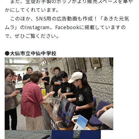
また、生徒お手製のポップがより販売スペースを華や
かにしてくれています。
このほか、SNS用の広告動画も作成！「あきた元気
ムラ」のInstagram、Facebookに掲載していますの
で、ぜひご覧ください。
●
大仙市立中仙中学校