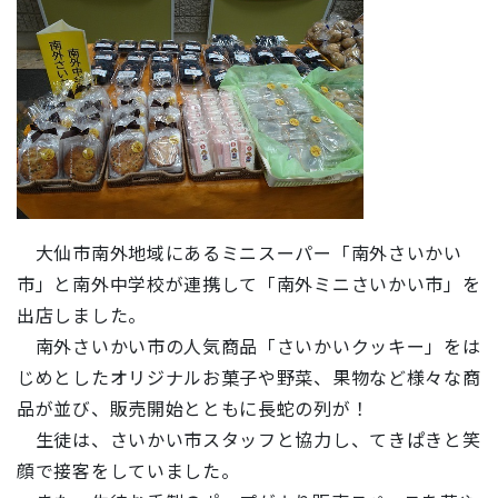
大仙市南外地域にあるミニスーパー「南外さいかい
市」と南外中学校が連携して「南外ミニさいかい市」を
出店しました。
南外さいかい市の人気商品「さいかいクッキー」をは
じめとしたオリジナルお菓子や野菜、果物など様々な商
品が並び、販売開始とともに長蛇の列が！
生徒は、さいかい市スタッフと協力し、てきぱきと笑
顔で接客をしていました。