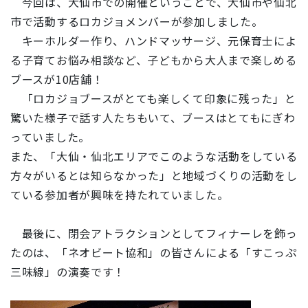
今回は、大仙市での開催ということで、大仙市や仙北
市で活動するロカジョメンバーが参加しました。
キーホルダー作り、ハンドマッサージ、元保育士によ
る子育てお悩み相談など、子どもから大人まで楽しめる
ブースが10店舗！
「ロカジョブースがとても楽しくて印象に残った」と
驚いた様子で話す人たちもいて、ブースはとてもにぎわ
っていました。
また、「大仙・仙北エリアでこのような活動をしている
方々がいるとは知らなかった」と地域づくりの活動をし
ている参加者が興味を持たれていました。
最後に、閉会アトラクションとしてフィナーレを飾っ
たのは、「ネオビート協和」の皆さんによる「すこっぷ
三味線」の演奏です！