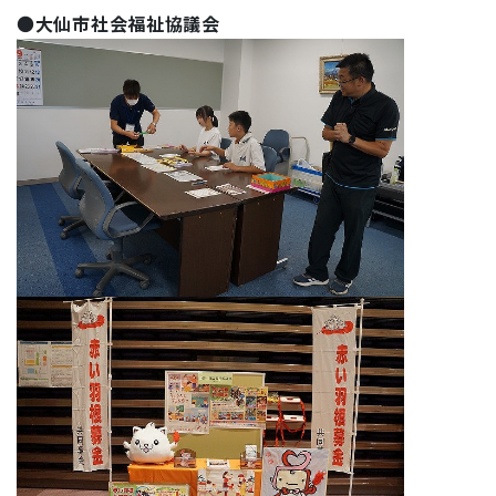
●
大仙市社会福祉協議会