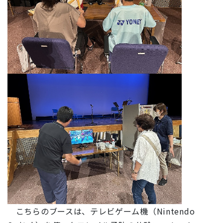
こちらのブースは、テレビゲーム機（Nintendo