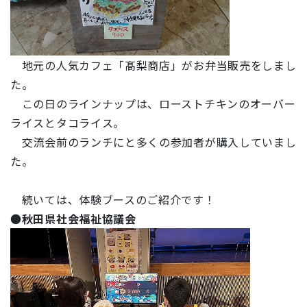
地元の人気カフェ「髙梨商店」がお弁当販売をしまし
た。
この日のラインナップは、ローストチキンのオーバー
ライスとタコライス。
交流会前のランチにと多くの参加者が購入していまし
た。
続いては、体験ブースのご紹介です！
●
秋田県社会福祉協議会