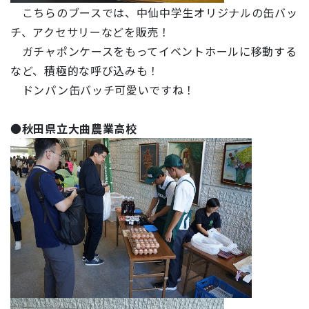
こちらのブースでは、中仙中学生オリジナルの缶バッ
チ、アクセサリーなどを販売！
ガチャポンケースをもってイベントホールに移動する
など、積極的な呼び込みも！
ドンパン缶バッチ可愛いですね！
●
秋田県立大曲農業高校