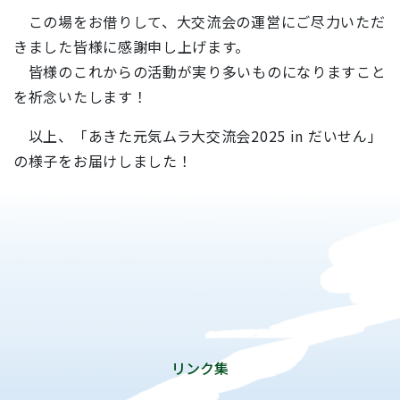
この場をお借りして、大交流会の運営にご尽力いただ
きました皆様に感謝申し上げます。
皆様のこれからの活動が実り多いものになりますこと
を祈念いたします！
以上、「あきた元気ムラ大交流会2025 in だいせん」
の様子をお届けしました！
リンク集