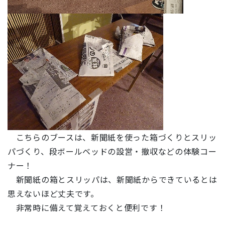
こちらのブースは、新聞紙を使った箱づくりとスリッ
パづくり、段ボールベッドの設営・撤収などの体験コー
ナー！
新聞紙の箱とスリッパは、新聞紙からできているとは
思えないほど丈夫です。
非常時に備えて覚えておくと便利です！