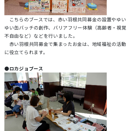
こちらのブースでは、赤い羽根共同募金の設置やゆい
ゆい缶バッチの創作、バリアフリー体験（高齢者・視覚
不自由など）などを行いました。
赤い羽根共同募金で集まったお金は、地域福祉の活動
に役立てられます。
●
ロカジョブース