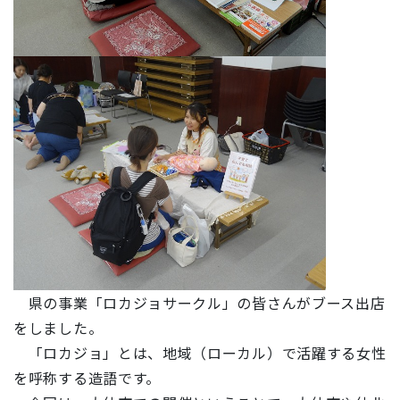
県の事業「ロカジョサークル」の皆さんがブース出店
をしました。
「ロカジョ」とは、地域（ローカル）で活躍する女性
を呼称する造語です。