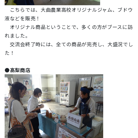
こちらでは、大曲農業高校オリジナルジャム、ブドウ
液などを販売！
オリジナル商品ということで、多くの方がブースに訪
れました。
交流会終了時には、全ての商品が完売し、大盛況でし
た！
●
髙梨商店