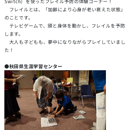
Switch）を使ったフレイル予防の体験コーナー！
フレイルとは、「加齢により心身が老い衰えた状態」
のことです。
テレビゲームで、頭と身体を動かし、フレイルを予防
します。
大人も子どもも、夢中になりながらプレイしていまし
た！
●
秋田県生涯学習センター