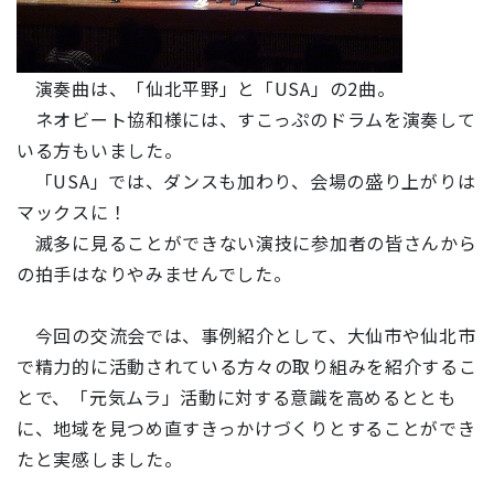
演奏曲は、「仙北平野」と「USA」の2曲。
ネオビート協和様には、すこっぷのドラムを演奏して
いる方もいました。
「USA」では、ダンスも加わり、会場の盛り上がりは
マックスに！
滅多に見ることができない演技に参加者の皆さんから
の拍手はなりやみませんでした。
今回の交流会では、事例紹介として、大仙市や仙北市
で精力的に活動されている方々の取り組みを紹介するこ
とで、「元気ムラ」活動に対する意識を高めるととも
に、地域を見つめ直すきっかけづくりとすることができ
たと実感しました。