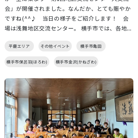
会」が開催されました。なんだか、とても賑やか
ですね(^^♪ 当日の様子をご紹介します！ 会
場は浅舞地区交流センター。 横手市では、各地...
平鹿エリア
その他イベント
横手市亀田
横手市保呂羽(ほろわ)
横手市金沢(かねざわ)