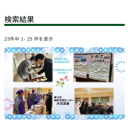
検索結果
25
件中
1- 25
件を表示