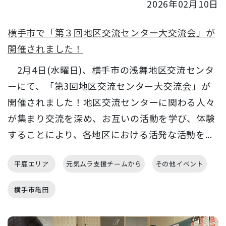
2026年02月10日
横手市で「第３回地区交流センター大交流会」が
開催されました！
2月4日(水曜日)、横手市の浅舞地区交流センタ
ーにて、「第3回地区交流センター大交流会」が
開催されました！地区交流センターに関わる人々
が集まり交流を深め、お互いの活動を学び、体験
することにより、各地区における活発な活動を...
平鹿エリア
元気ムラ支援チームから
その他イベント
横手市亀田