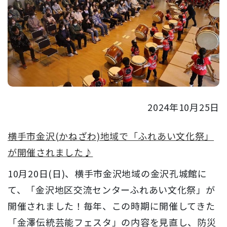
2024年10月25日
横手市金沢(かねざわ)地域で「ふれあい文化祭」
が開催されました♪
10月20日(日)、横手市金沢地域の金沢孔城館に
て、「金沢地区交流センターふれあい文化祭」が
開催されました！毎年、この時期に開催してきた
「金澤伝統芸能フェスタ」の内容を見直し、防災