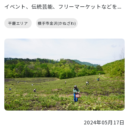
イベント、伝統芸能、フリーマーケットなどを...
平鹿エリア
横手市金沢(かねざわ)
2024年05月17日