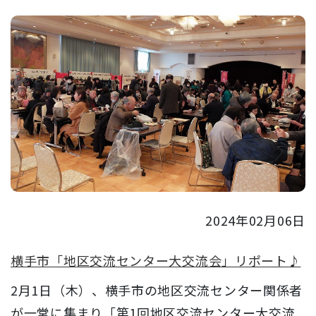
2024年02月06日
横手市「地区交流センター大交流会」リポート♪
2月1日（木）、横手市の地区交流センター関係者
が一堂に集まり「第1回地区交流センター大交流