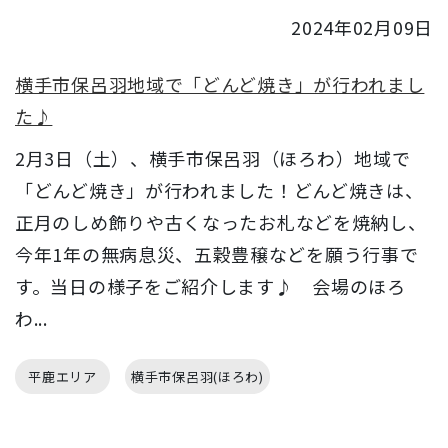
2024年02月09日
横手市保呂羽地域で「どんど焼き」が行われまし
た♪
2月3日（土）、横手市保呂羽（ほろわ）地域で
「どんど焼き」が行われました！どんど焼きは、
正月のしめ飾りや古くなったお札などを焼納し、
今年1年の無病息災、五穀豊穣などを願う行事で
す。当日の様子をご紹介します♪ 会場のほろ
わ...
平鹿エリア
横手市保呂羽(ほろわ)