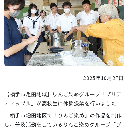
2025年10月27日
【横手市亀田地域】りんご染めグループ「プリテ
ィアップル」が高校生に体験授業を行いました！
横手市増田地区で「りんご染め」の作品を制作
し、普及活動をしているりんご染めグループ「プ