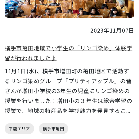
2023年11月07日
横手市亀田地域で小学生の「リンゴ染め」体験学
習が行われました♪
11月1日(水)、横手市増田町の亀田地区で活動す
るリンゴ染めグループ「プリティアップル」の皆
さんが増田小学校の3年生の児童にリンゴ染めの
授業を行いました！増田小の３年生は総合学習の
授業で、地域の特産品を学び魅力を発見するこ...
平鹿エリア
横手市亀田