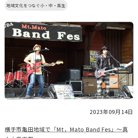
地域文化をつなぐ小・中・高生
2023年09月14日
横手市亀田地域で「Mt，Mato Band Fes」～真