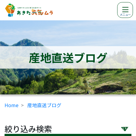
メニュー
産地直送ブログ
Home
産地直送ブログ
絞り込み検索