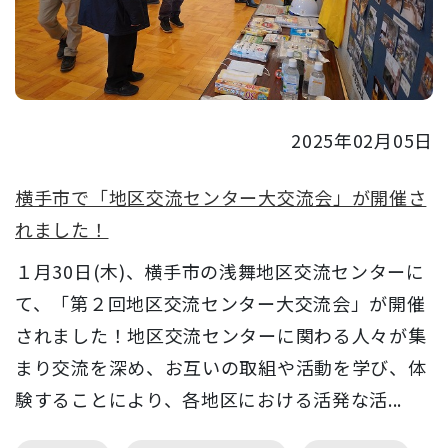
2025年02月05日
横手市で「地区交流センター大交流会」が開催さ
れました！
１月30日(木)、横手市の浅舞地区交流センターに
て、「第２回地区交流センター大交流会」が開催
されました！地区交流センターに関わる人々が集
まり交流を深め、お互いの取組や活動を学び、体
験することにより、各地区における活発な活...