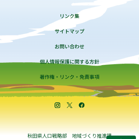
リンク集
サイトマップ
お問い合わせ
個人情報保護に関する方針
著作権・リンク・免責事項
秋田県人口戦略部 地域づくり推進課