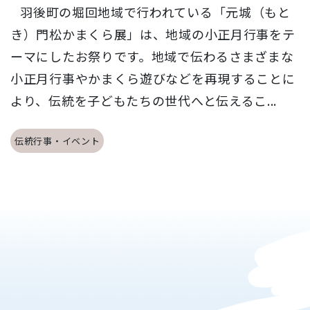
羽後町の堀回地域で行われている「元城（もと
き）門松かまくら展」は、地域の小正月行事をテ
ーマにしたお祭りです。地域で伝わるさまざまな
小正月行事やかまくら遊びなどを再現することに
より、伝統を子どもたちの世代へと伝えるこ...
伝統行事・イベント