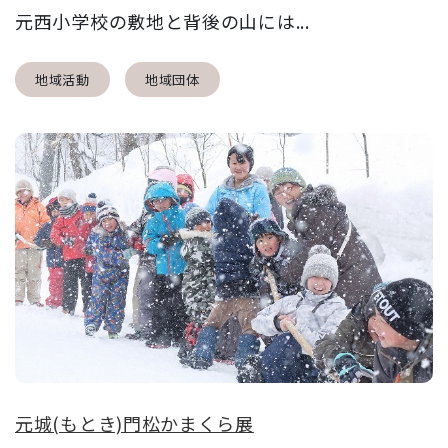
元西小学校の敷地と背後の山には...
地域活動
地域団体
元城(もとき)門松かまくら展