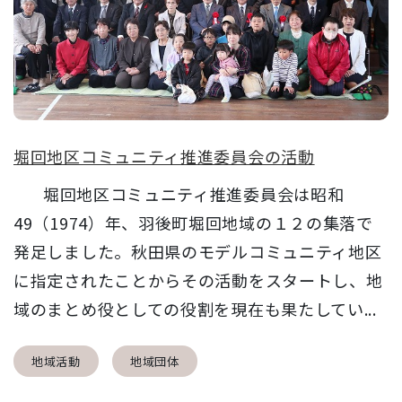
堀回地区コミュニティ推進委員会の活動
堀回地区コミュニティ推進委員会は昭和
49（1974）年、羽後町堀回地域の１２の集落で
発足しました。秋田県のモデルコミュニティ地区
に指定されたことからその活動をスタートし、地
域のまとめ役としての役割を現在も果たしてい...
地域活動
地域団体