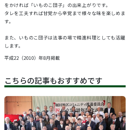
をかければ「いものこ団子」の出来上がりです。
タレを工夫すれば甘党から辛党まで様々な味を楽しめま
す。
また、いものこ団子は法事の場で精進料理としても活躍
します。
平成22（2010）年8月掲載
こちらの記事もおすすめです