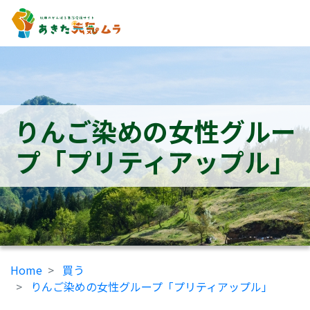
りんご染めの女性グルー
プ「プリティアップル」
Home
買う
りんご染めの女性グループ「プリティアップル」