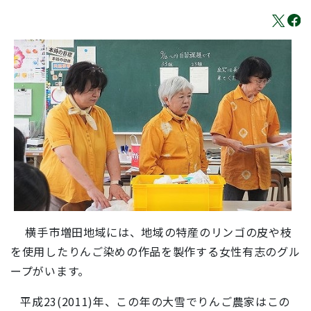
横手市増田地域には、地域の特産のリンゴの皮や枝
を使用したりんご染めの作品を製作する女性有志のグル
ープがいます。
平成23(2011)年、この年の大雪でりんご農家はこの