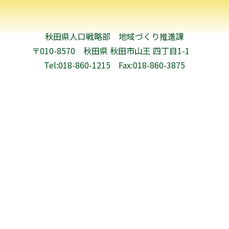
秋田県人口戦略部 地域づくり推進課
〒010-8570 秋田県 秋田市山王 四丁目1-1
Tel:018-860-1215
Fax:018-860-3875