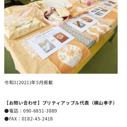
令和3(2021)年5月掲載
【お問い合わせ】プリティアップル代表（横山孝子）
●
電話：090-6851-3889
●
FAX：0182-45-2418