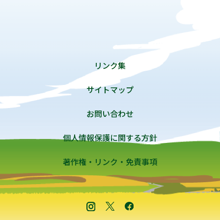
リンク集
サイトマップ
お問い合わせ
個人情報保護に関する方針
著作権・リンク・免責事項