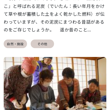
こ」と呼ばれる泥炭（でいたん：長い年月をかけ
て草や根が蓄積した土をよく乾かした燃料）が伝
わっていますが、その泥炭にまつわる昔話がある
のをご存じでしょうか。 遥か昔のこと...
自然・施設
その他