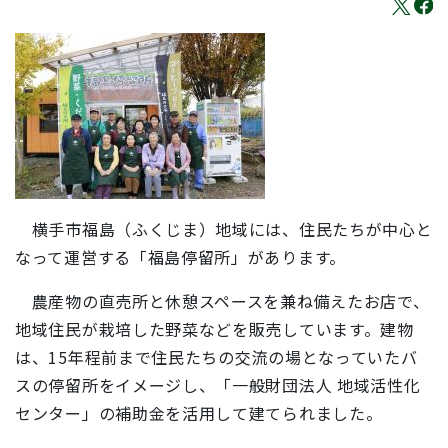
横手市福島（ふくじま）地域には、住民たちが中心と
なって運営する「福島停留所」があります。
農産物の直売所と休憩スペースを兼ね備えたお店で、
地域住民が栽培した野菜などを販売しています。建物
は、15年程前まで住民たちの交流の場となっていたバ
スの停留所をイメージし、「一般財団法人 地域活性化
センター」の補助金を活用して建てられました。