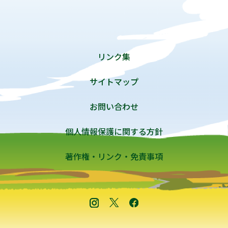
リンク集
サイトマップ
お問い合わせ
個人情報保護に関する方針
著作権・リンク・免責事項