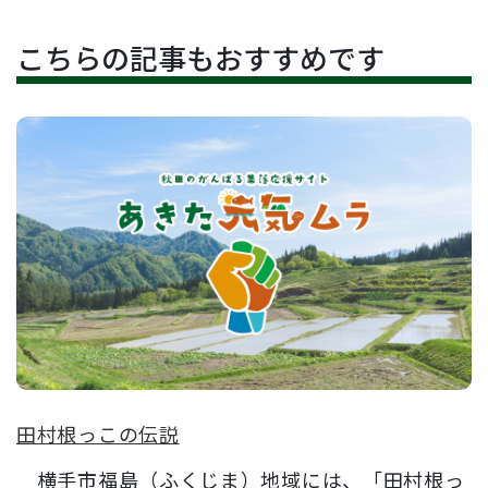
こちらの記事もおすすめです
田村根っこの伝説
横手市福島（ふくじま）地域には、「田村根っ