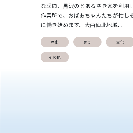
な季節、黒沢のとある空き家を利用
作業所で、おばあちゃんたちが忙し
に働き始めます。大曲仙北地域...
歴史
買う
文化
その他