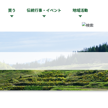
買う
伝統行事・イベント
地域活動