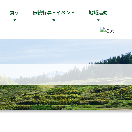
買う
伝統行事・イベント
地域活動