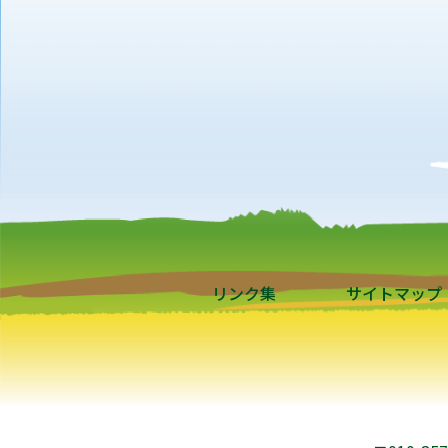
リンク集
サイトマップ