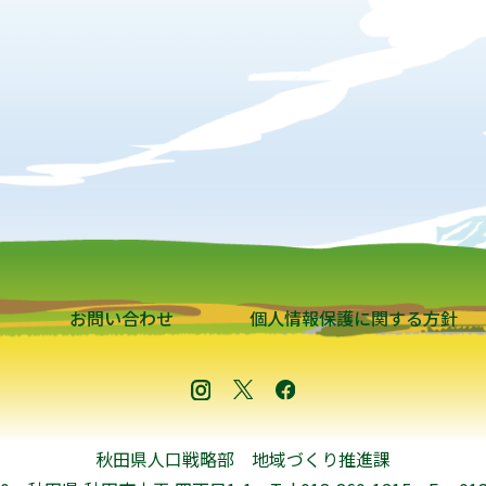
お問い合わせ
個人情報保護に関する方針
秋田県人口戦略部 地域づくり推進課