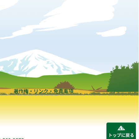
著作権・リンク・免責事項