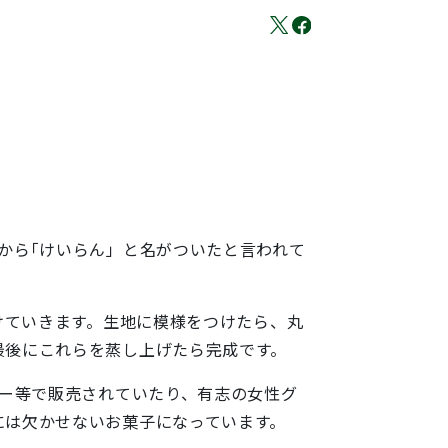
から｢けいらん」と名がついたと言われて
ていきます。生地に模様をつけたら、丸
最後にこれらを蒸し上げたら完成です。
ー等で販売されていたり、有志の女性グ
には欠かせないお菓子になっています。