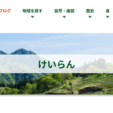
ブログ
地域を探す
自然・施設
歴史
食
けいらん