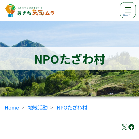
メニュー
NPOたざわ村
Home
地域活動
NPOたざわ村