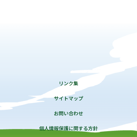
リンク集
サイトマップ
お問い合わせ
個人情報保護に関する方針