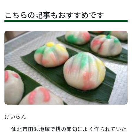
こちらの記事もおすすめです
けいらん
仙北市田沢地域で桃の節句によく作られていた