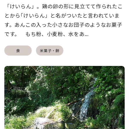
「けいらん」。鶏の卵の形に見立てて作られたこ
とから｢けいらん」と名がついたと言われていま
す。あんこの入った小さなお団子のようなお菓子
です。 もち粉、小麦粉、水をあ...
食
米菓子・餅