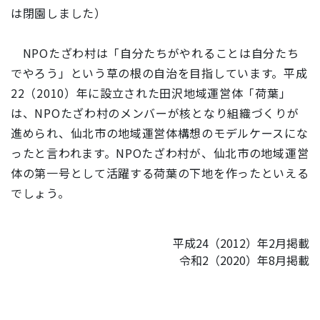
は閉園しました）
NPOたざわ村は「自分たちがやれることは自分たち
でやろう」という草の根の自治を目指しています。平成
22（2010）年に設立された田沢地域運営体「荷葉」
は、NPOたざわ村のメンバーが核となり組織づくりが
進められ、仙北市の地域運営体構想のモデルケースにな
ったと言われます。NPOたざわ村が、仙北市の地域運営
体の第一号として活躍する荷葉の下地を作ったといえる
でしょう。
平成24（2012）年2月掲載
令和2（2020）年8月掲載