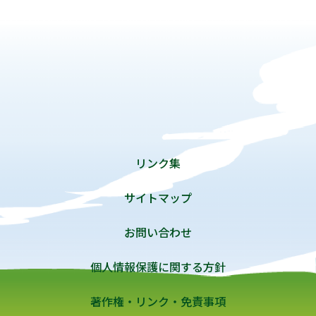
リンク集
サイトマップ
お問い合わせ
個人情報保護に関する方針
著作権・リンク・免責事項