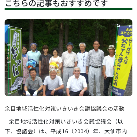
こちらの記事もおすすめです
余目地域活性化対策いきいき会議協議会の活動
余目地域活性化対策いきいき会議協議会（以
下、協議会）は、平成16（2004）年、大仙市内