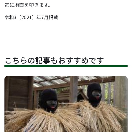
気に地面を叩きます。
令和3（2021）年7月掲載
こちらの記事もおすすめです