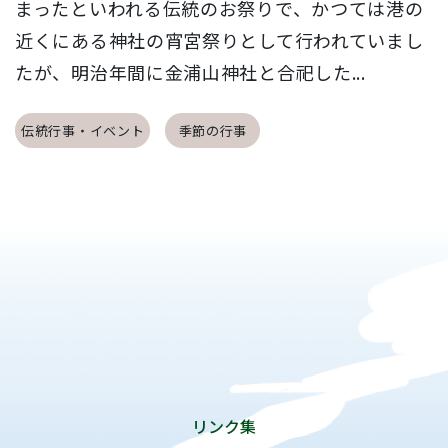
まったといわれる伝統のお祭りで、かつては港の
近くにある神社の宵宮祭りとして行われていまし
たが、明治年間に金浦山神社と合祀した...
伝統行事・イベント
季節の行事
リンク集