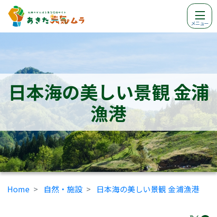
メニュー
日本海の美しい景観 金浦
漁港
Home
自然・施設
日本海の美しい景観 金浦漁港