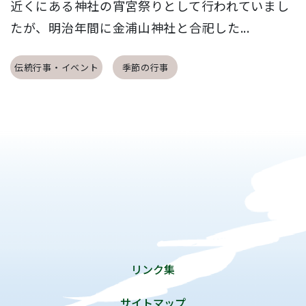
近くにある神社の宵宮祭りとして行われていまし
たが、明治年間に金浦山神社と合祀した...
伝統行事・イベント
季節の行事
リンク集
サイトマップ