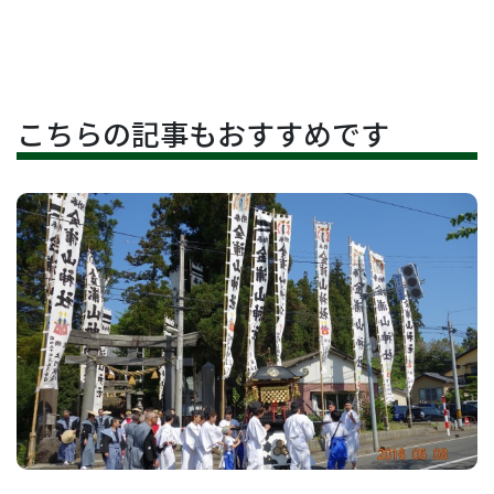
こちらの記事もおすすめです