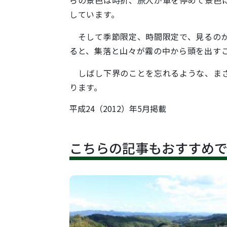
しています。
そして季節限定、時間限定で、見るのが
ると、集落と山々が霧の中から頭を出す
しばし下界のことを忘れるような、まさ
ります。
平成24（2012）年5月掲載
こちらの記事もおすすめ