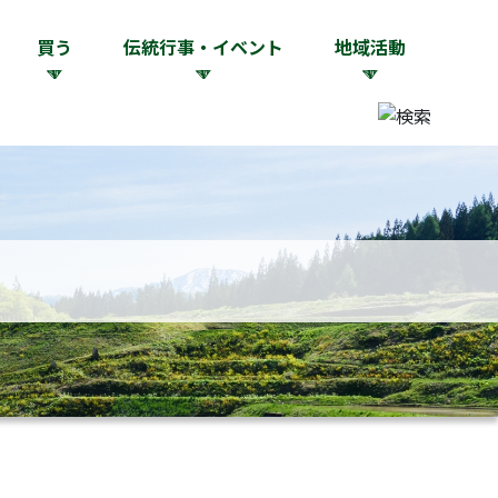
買う
伝統行事・イベント
地域活動