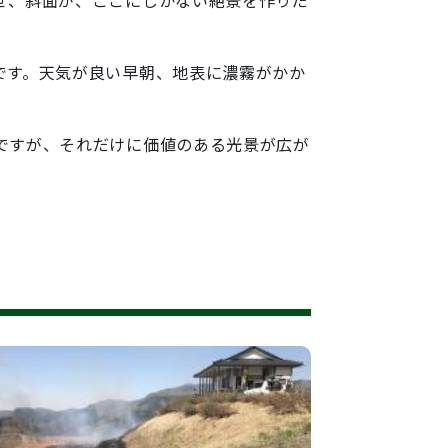
です。天気が良い早朝、地表に濃霧がかか
ですが、それだけに価値のある光景が広が