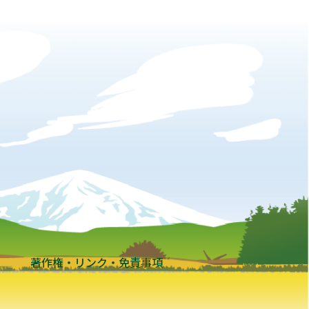
著作権・リンク・免責事項