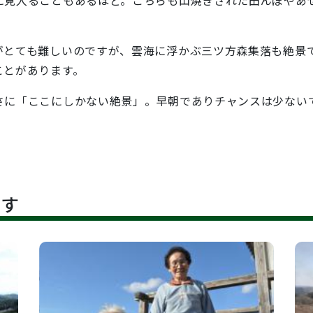
とても難しいのですが、雲海に浮かぶ三ツ方森集落も絶景
ことがあります。
に「ここにしかない絶景」。早朝でありチャンスは少ない
です