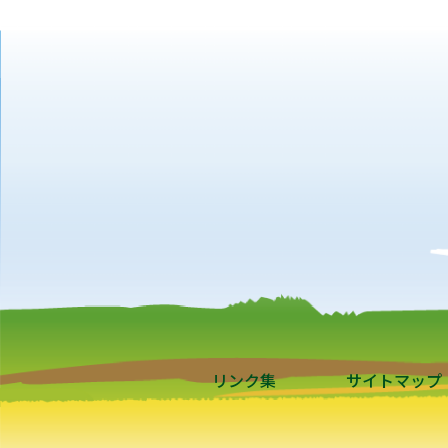
リンク集
サイトマップ