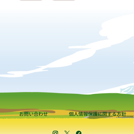
お問い合わせ
個人情報保護に関する方針