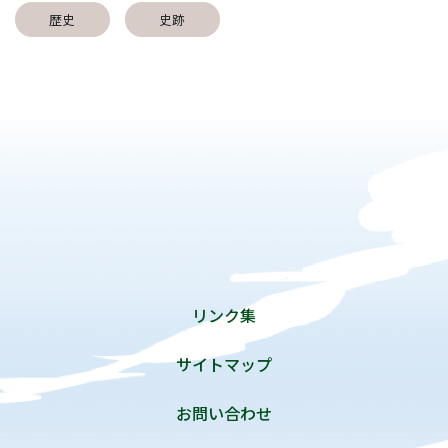
歴史
史跡
リンク集
サイトマップ
お問い合わせ