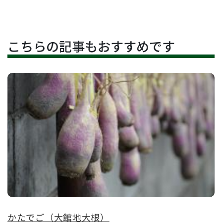
こちらの記事もおすすめです
かたでご（大館地大根）