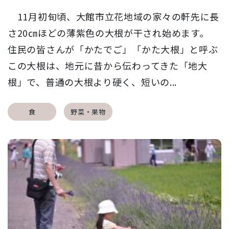
11月初旬頃、大館市立花地域の家々の軒先に長
さ20㎝ほどの薄紫色の大根が干され始めます。
住民の皆さんが「かたでご」「かた大根」と呼ぶ
この大根は、地元に昔から伝わってきた「地大
根」で、普通の大根より硬く、短いの...
食
野菜・果物