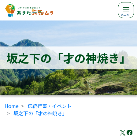
メニュー
坂之下の「才の神焼き」
Home
伝統行事・イベント
坂之下の「才の神焼き」