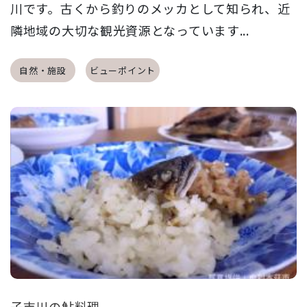
川です。古くから釣りのメッカとして知られ、近
隣地域の大切な観光資源となっています...
自然・施設
ビューポイント
子吉川の鮎料理