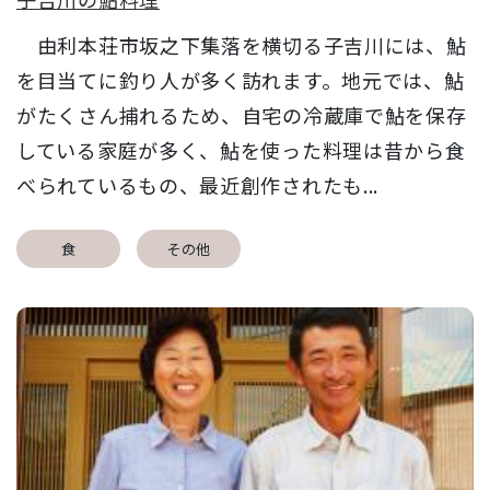
由利本荘市坂之下集落を横切る子吉川には、鮎
を目当てに釣り人が多く訪れます。地元では、鮎
がたくさん捕れるため、自宅の冷蔵庫で鮎を保存
している家庭が多く、鮎を使った料理は昔から食
べられているもの、最近創作されたも...
食
その他