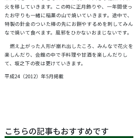
火を移していきます。この時に正月飾りや、一年間使っ
たお守りも一緒に稲藁の山で焼いていきます。途中で、
特製の針金のついた棒の先にお餅やするめを刺してみん
なで焼いて食べます。風邪をひかないおまじないです。
燃え上がった人形が崩れ出したころ、みんなで花火を
楽しんだり、会館の中で手料理や甘酒を楽しんだりし
て、坂之下の夜は更けていきます。
平成24（2012）年5月掲載
こちらの記事もおすすめです