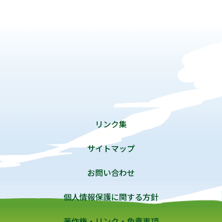
リンク集
サイトマップ
お問い合わせ
個人情報保護に関する方針
著作権・リンク・免責事項