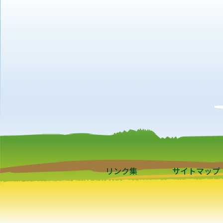
リンク集
サイトマップ