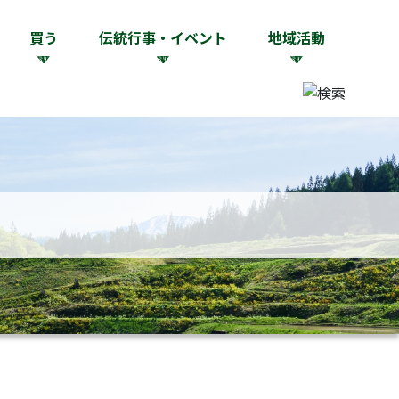
買う
伝統行事・イベント
地域活動