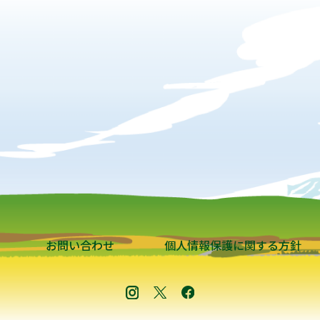
お問い合わせ
個人情報保護に関する方針