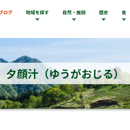
ブログ
地域を探す
自然・施設
歴史
食
夕顔汁（ゆうがおじる）