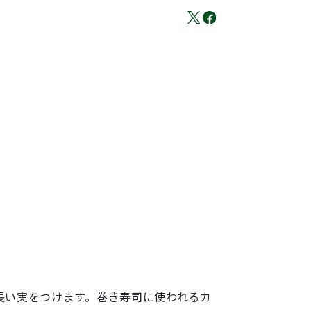
。
長い実をつけます。巻き寿司に使われるカ