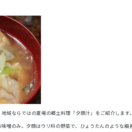
地域ならではの夏場の郷土料理「夕顔汁」をご紹介します
味噌のみ。夕顔はウリ科の野菜で、ひょうたんのような細