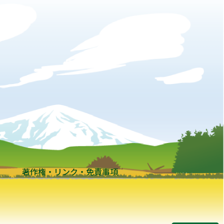
著作権・リンク・免責事項