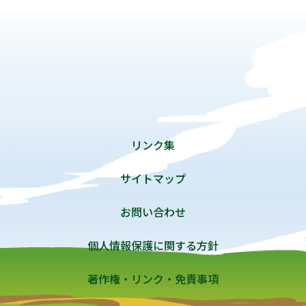
リンク集
サイトマップ
お問い合わせ
個人情報保護に関する方針
著作権・リンク・免責事項