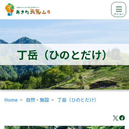
メニュー
丁岳（ひのとだけ）
Home
自然・施設
丁岳（ひのとだけ）