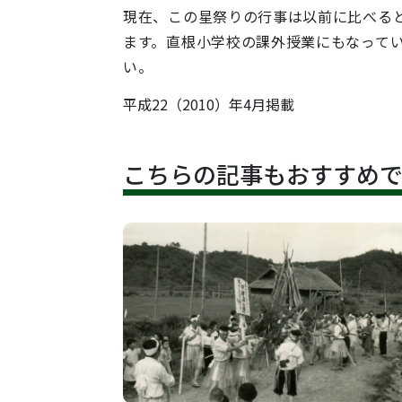
現在、この星祭りの行事は以前に比べる
ます。直根小学校の課外授業にもなって
い。
平成22（2010）年4月掲載
こちらの記事もおすすめ