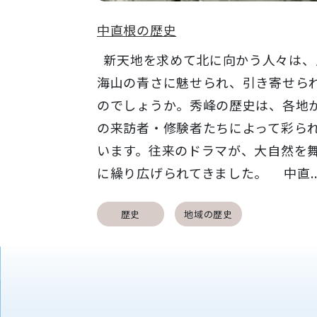
中直根の歴史
新天地を求めて北に向かう人々は、
海山の青さに魅せられ、引き寄せら
のでしょうか。秀峰の歴史は、各地
の来訪者・修験者たちによって彩ら
います。往来のドラマが、大自然を
に繰り広げられてきました。 中直..
歴史
地域の歴史