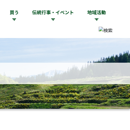
買う
伝統行事・イベント
地域活動