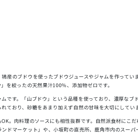
鴇産のブドウを使ったブドウジュースやジャムを作っていま
」を絞ったの天然果汁100％、添加物ゼロです。
ムです。「山ブドウ」という品種を使っており、濃厚なブド
られており、砂糖をあまり加えず自然の甘味を大切にしてい
OK。肉料理のソースにも相性抜群です。自然派食材にこだ
ランドマーケット」や、小坂町の直売所、鹿角市内のスーパ