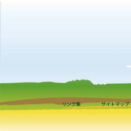
リンク集
サイトマップ