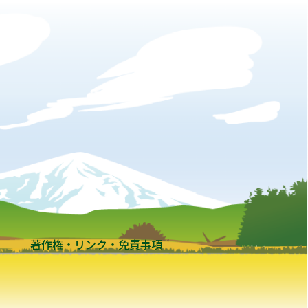
著作権・リンク・免責事項