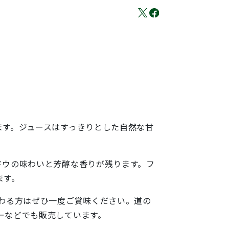
す。ジュースはすっきりとした自然な甘
ウの味わいと芳醇な香りが残ります。フ
ます。
わる方はぜひ一度ご賞味ください。道の
ーなどでも販売しています。