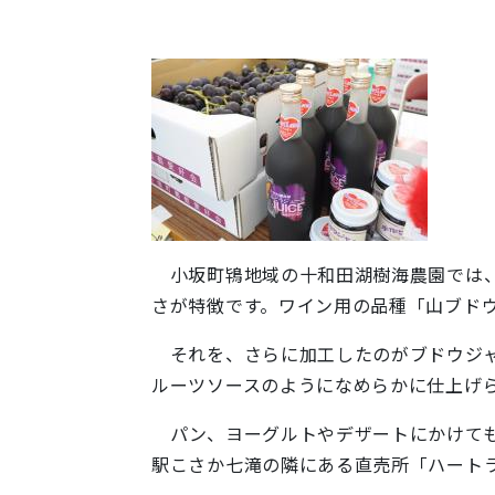
小坂町鴇地域の十和田湖樹海農園では、
さが特徴です。ワイン用の品種「山ブドウ
それを、さらに加工したのがブドウジャ
ルーツソースのようになめらかに仕上げ
パン、ヨーグルトやデザートにかけても
駅こさか七滝の隣にある直売所「ハート