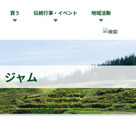
買う
伝統行事・イベント
地域活動
、ジャム