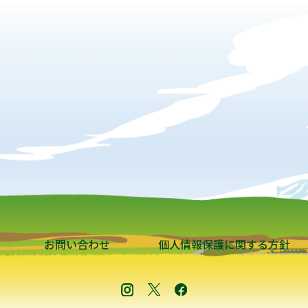
お問い合わせ
個人情報保護に関する方針