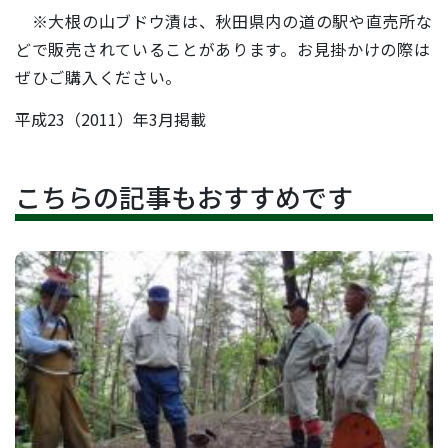
※大根の山ブドウ漬は、秋田県内の道の駅や直売所な
どで販売されていることがあります。お見掛かけの際は
ぜひご購入ください。
平成23（2011）年3月掲載
こちらの記事もおすすめです