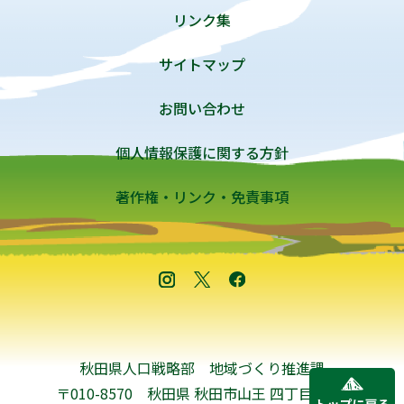
リンク集
サイトマップ
お問い合わせ
個人情報保護に関する方針
著作権・リンク・免責事項
秋田県人口戦略部 地域づくり推進課
〒010-8570 秋田県 秋田市山王 四丁目1-1