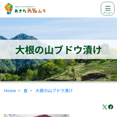
メニュー
大根の山ブドウ漬け
Home
食
大根の山ブドウ漬け