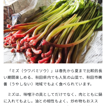
「ミズ（ウワバミソウ）」は春先から夏まで比較的長
い期間楽しめる、秋田県内でも人気の山菜で、秋田市鵜
養（うやしない）地域でもよく食べられています。
ミズは、味噌汁の具としてだけでなく、肉とともに鍋
に入れてもよし。油との相性もよく、炒め物もおスス