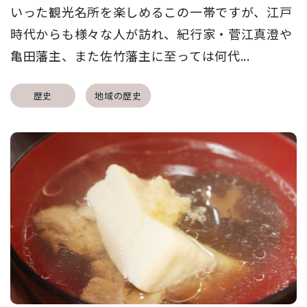
いった観光名所を楽しめるこの一帯ですが、江戸
時代からも様々な人が訪れ、紀行家・菅江真澄や
亀田藩主、また佐竹藩主に至っては何代...
歴史
地域の歴史