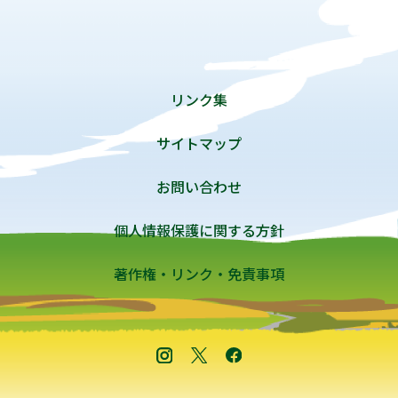
リンク集
サイトマップ
お問い合わせ
個人情報保護に関する方針
著作権・リンク・免責事項