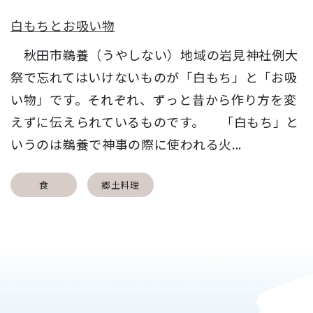
白もちとお吸い物
秋田市鵜養（うやしない）地域の岩見神社例大
祭で忘れてはいけないものが「白もち」と「お吸
い物」です。それぞれ、ずっと昔から作り方を変
えずに伝えられているものです。 「白もち」と
いうのは鵜養で神事の際に使われる火...
食
郷土料理