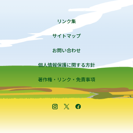
リンク集
サイトマップ
お問い合わせ
個人情報保護に関する方針
著作権・リンク・免責事項