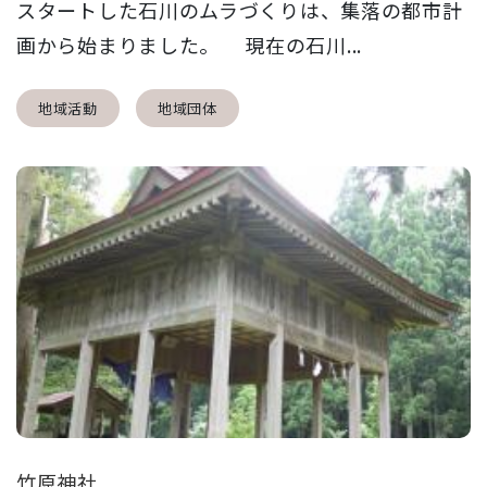
スタートした石川のムラづくりは、集落の都市計
画から始まりました。 現在の石川...
地域活動
地域団体
竹原神社