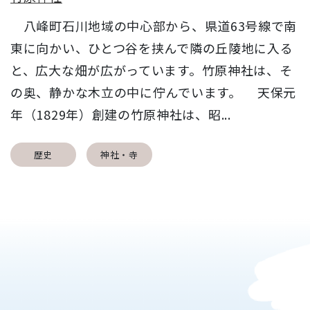
八峰町石川地域の中心部から、県道63号線で南
東に向かい、ひとつ谷を挟んで隣の丘陵地に入る
と、広大な畑が広がっています。竹原神社は、そ
の奥、静かな木立の中に佇んでいます。 天保元
年（1829年）創建の竹原神社は、昭...
歴史
神社・寺