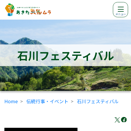
メニュー
石川フェスティバル
Home
伝統行事・イベント
石川フェスティバル