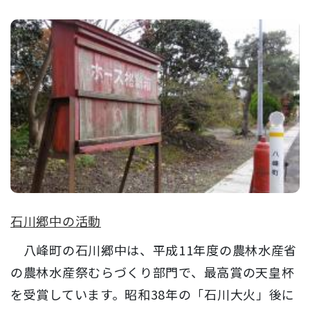
石川郷中の活動
八峰町の石川郷中は、平成11年度の農林水産省
の農林水産祭むらづくり部門で、最高賞の天皇杯
を受賞しています。昭和38年の「石川大火」後に