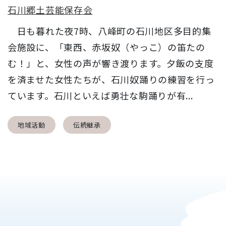
石川郷土芸能保存会
日も暮れた夜7時、八峰町の石川地区多目的集
会施設に、「東西、赤坂奴（やっこ）の笛たの
む！」と、女性の声が響き渡ります。夕飯の支度
を済ませた女性たちが、石川奴踊りの練習を行っ
ています。石川といえば勇壮な駒踊りが有...
地域活動
伝統継承