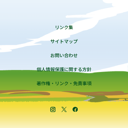
リンク集
サイトマップ
お問い合わせ
個人情報保護に関する方針
著作権・リンク・免責事項