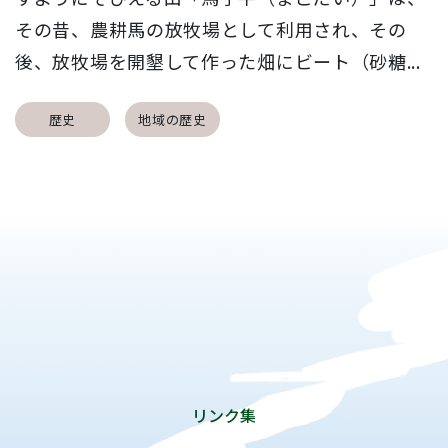
その昔、農耕馬の放牧場として利用され、その
後、放牧場を開墾して作った畑にビート（砂糖...
歴史
地域の歴史
リンク集