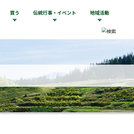
買う
伝統行事・イベント
地域活動