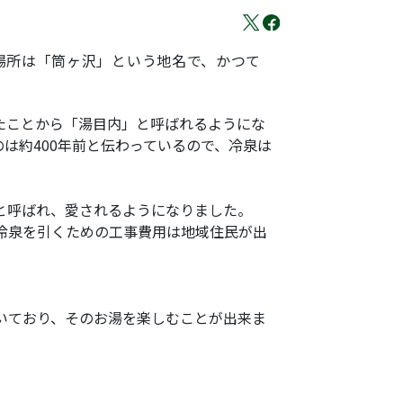
場所は「筒ヶ沢」という地名で、かつて
たことから「湯目内」と呼ばれるようにな
は約400年前と伝わっているので、冷泉は
と呼ばれ、愛されるようになりました。
冷泉を引くための工事費用は地域住民が出
いており、そのお湯を楽しむことが出来ま