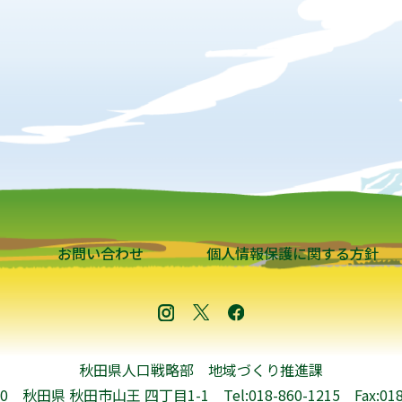
お問い合わせ
個人情報保護に関する方針
秋田県人口戦略部 地域づくり推進課
570 秋田県 秋田市山王 四丁目1-1
Tel:018-860-1215
Fax:01