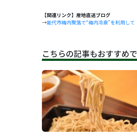
【関連リンク】産地直送ブログ
→
能代市梅内聚落で“梅内冷泉”を利用して
こちらの記事もおすすめ