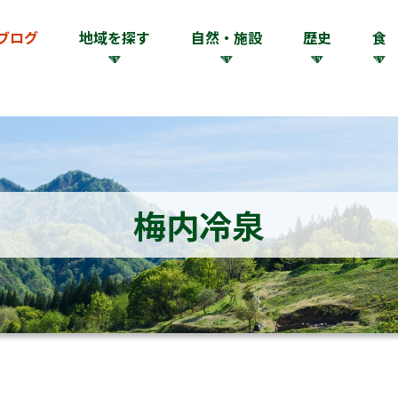
ブログ
地域を探す
自然・施設
歴史
食
梅内冷泉