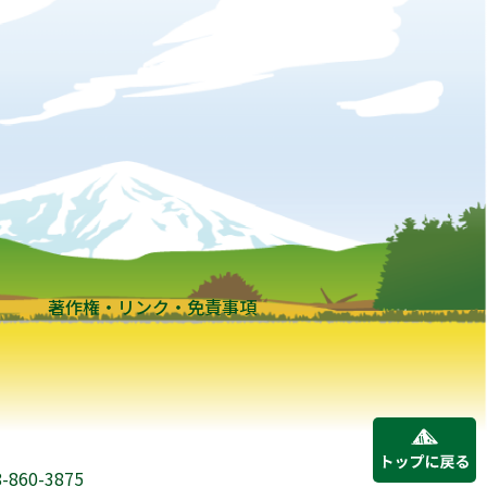
著作権・リンク・免責事項
8-860-3875