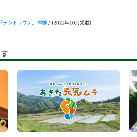
『テントサウナ』体験♪
(2022年10月掲載)
です