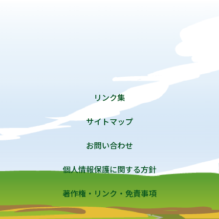
リンク集
サイトマップ
お問い合わせ
個人情報保護に関する方針
著作権・リンク・免責事項