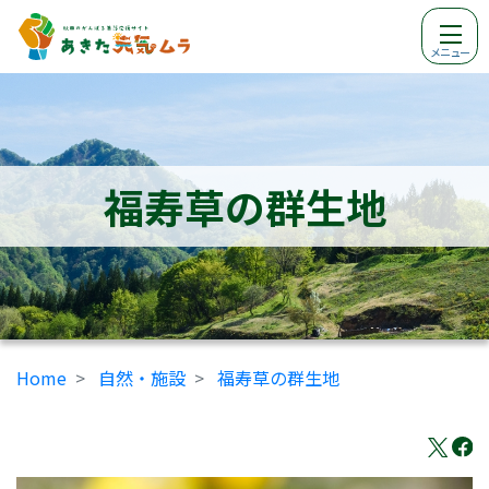
メニュー
福寿草の群生地
Home
自然・施設
福寿草の群生地