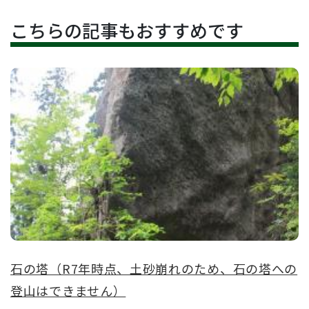
こちらの記事もおすすめです
石の塔（R7年時点、土砂崩れのため、石の塔への
登山はできません）