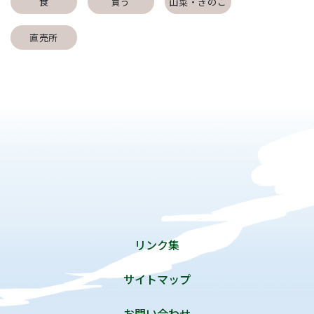
食
買う
山菜・きのこ
直売所
リンク集
サイトマップ
お問い合わせ