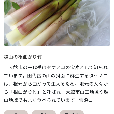
越山の根曲がり竹
大館市の田代岳はタケノコの宝庫として知られ
ています。田代岳の山の斜面に群生するタケノコ
は、根元から曲がって生えるため、地元の人々か
ら「根曲がり竹」と呼ばれ、大館市山田地域や越
山地域でもよく食べられています。雪深...