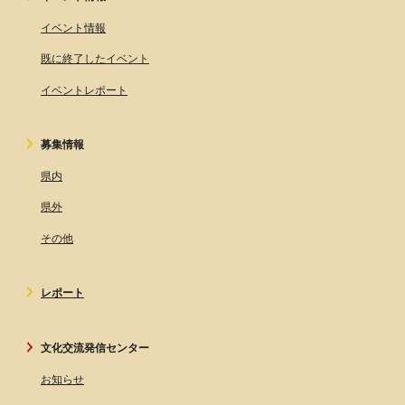
イベント情報
既に終了したイベント
イベントレポート
募集情報
県内
県外
その他
レポート
文化交流発信センター
お知らせ