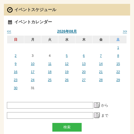
イベントスケジュール
イベントカレンダー
<<
>>
2026年08月
日
月
火
水
木
金
土
1
2
3
4
5
6
7
8
9
10
11
12
13
14
15
16
17
18
19
20
21
22
23
24
25
26
27
28
29
30
31
から
まで