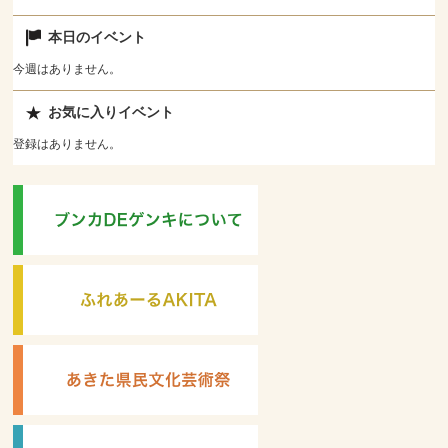
本日のイベント
今週はありません。
お気に入りイベント
登録はありません。