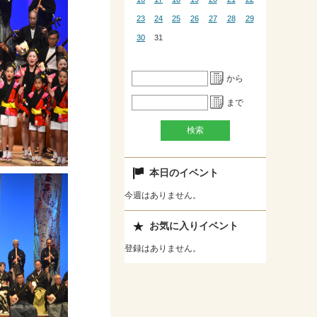
23
24
25
26
27
28
29
30
31
から
まで
本日のイベント
今週はありません。
お気に入りイベント
登録はありません。