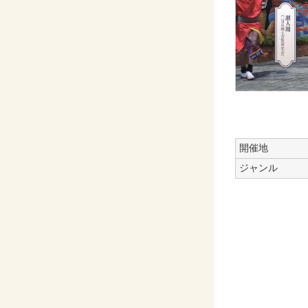
開催地
ジャンル