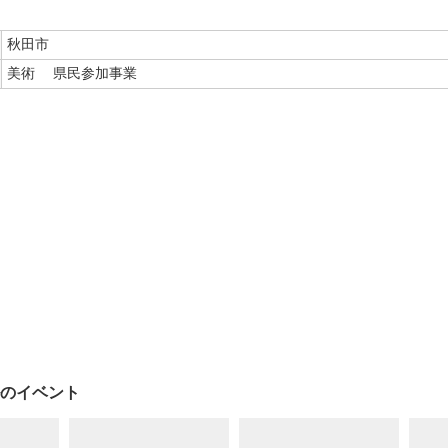
秋田市
美術
県民参加事業
のイベント