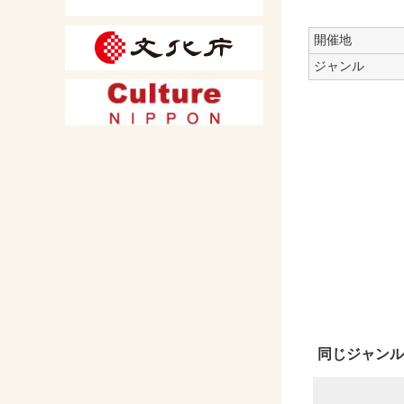
開催地
ジャンル
同じジャンル