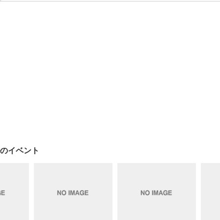
のイベント