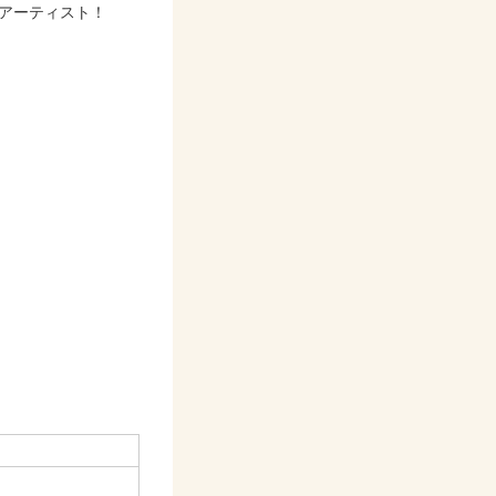
アーティスト！