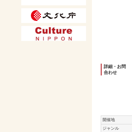
詳細・お問
合わせ
開催地
ジャンル