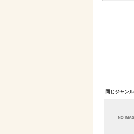
同じジャンル