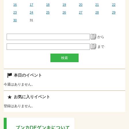
16
17
18
19
20
21
22
23
24
25
26
27
28
29
30
31
から
まで
本日のイベント
今週はありません。
お気に入りイベント
登録はありません。