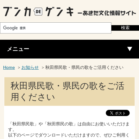
メニュー
Home
お知らせ
秋田県民歌・県民の歌をご活用ください
秋田県民歌・県民の歌をご活
用ください
「秋田県民歌」や「秋田県民の歌」は自由にお使いいただけま
す。
以下のページでダウンロードいただけますので、ぜひご利用く