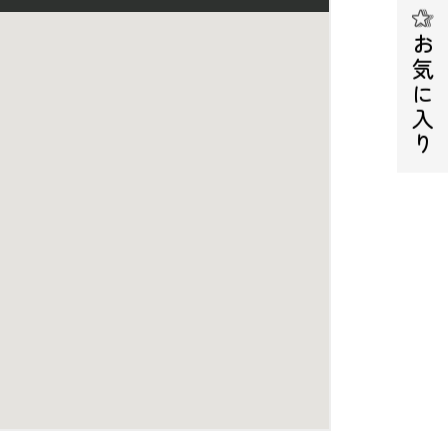
お気に入り