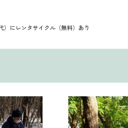
代）にレンタサイクル（無料）あり