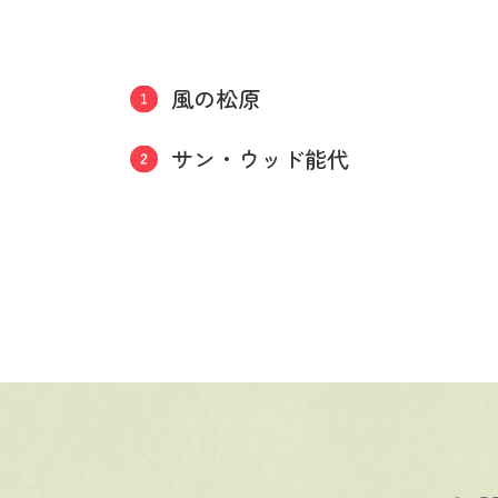
風の松原
サン・ウッド能代