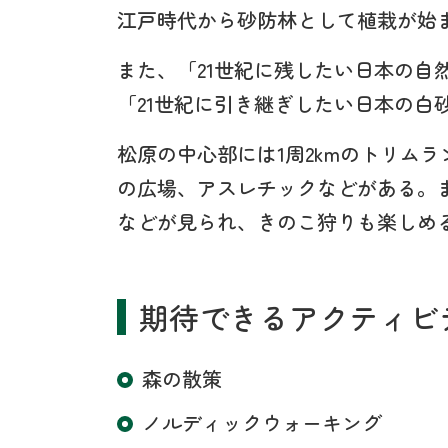
江戸時代から砂防林として植栽が始
また、「21世紀に残したい日本の自然
「21世紀に引き継ぎしたい日本の白砂
松原の中心部には1周2kmのトリム
の広場、アスレチックなどがある。
などが見られ、きのこ狩りも楽しめ
期待できるアクティビ
森の散策
ノルディックウォーキング