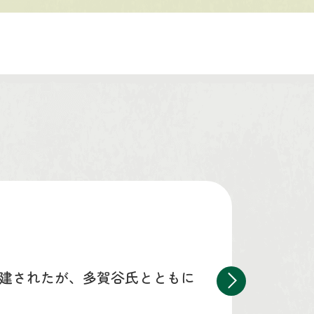
建されたが、多賀谷氏とともに