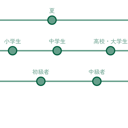
夏
小学生
中学生
高校・大学生
初級者
中級者