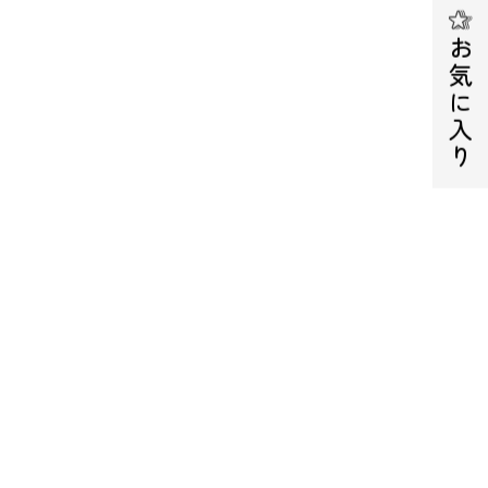
お気に入り