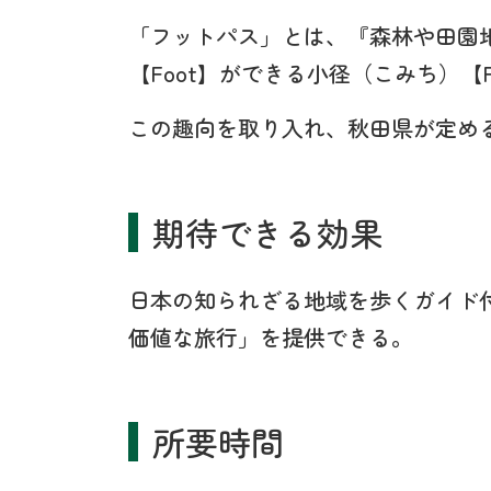
「フットパス」とは、『森林や田園
【Foot】ができる小径（こみち）【
この趣向を取り入れ、秋田県が定め
期待できる効果
日本の知られざる地域を歩くガイド
価値な旅行」を提供できる。
所要時間