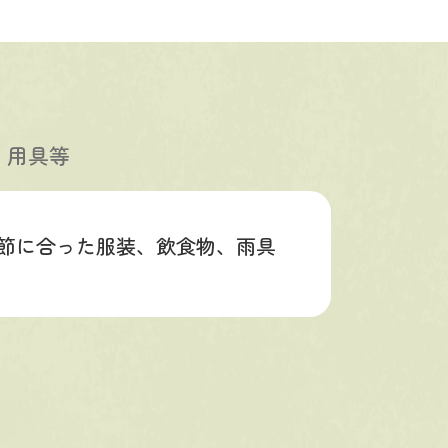
・用具等
節に合った服装、飲食物、雨具