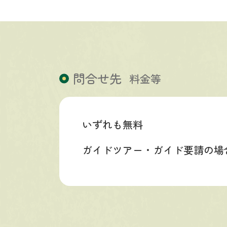
問合せ先
料金等
いずれも無料
ガイドツアー・ガイド要請の場