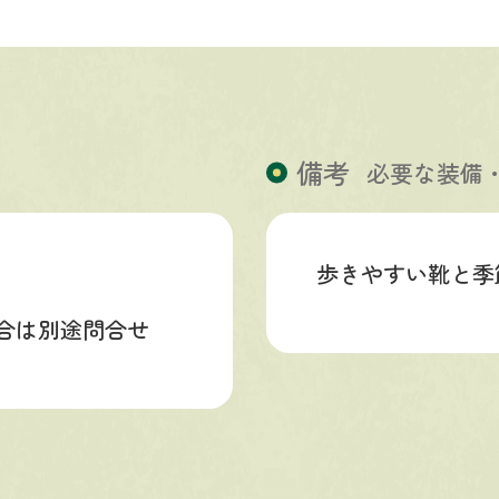
備考
必要な装備
歩きやすい靴と季
合は別途問合せ