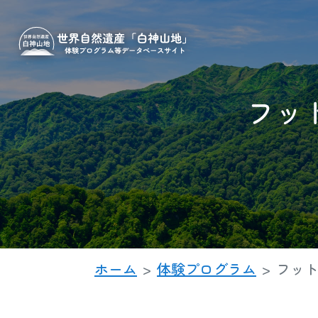
フッ
ホーム
体験プログラム
フット