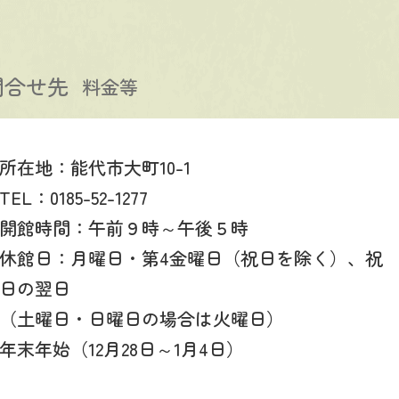
問合せ先
料金等
所在地：能代市大町10-1
TEL：0185-52-1277
開館時間：午前９時～午後５時
休館日：月曜日・第4金曜日（祝日を除く）、祝
日の翌日
（土曜日・日曜日の場合は火曜日）
年末年始（12月28日～1月4日）