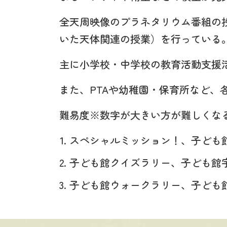
全天周映像のプラネタリウム番組の
いた天体関連の授業）を行っている
主に小学校・中学校の教育活動支援
また、PTAや幼稚園・保育所など、
難易度※数字が大きい方が難しくな
スペシャルミッション！、子ども
子ども館クイズラリー、子ども館
子ども館ウォークラリー、子ども