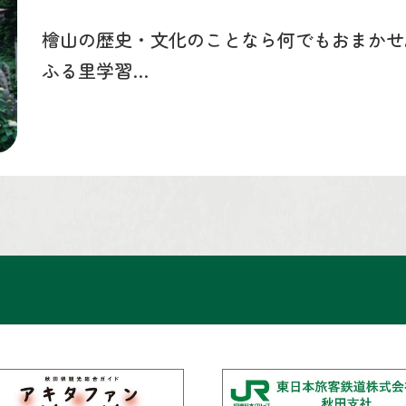
檜山の歴史・文化のことなら何でもおまかせ
ふる里学習…