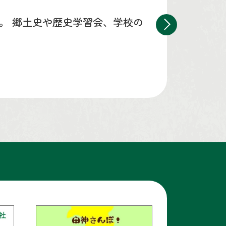
。 郷土史や歴史学習会、学校の