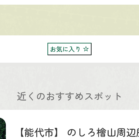
お気に入り
近くのおすすめスポット
【能代市】
のしろ檜山周辺