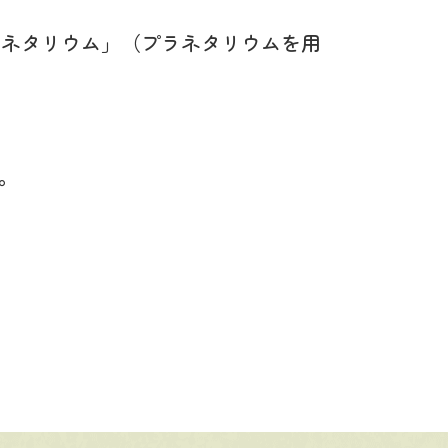
ラネタリウム」（プラネタリウムを用
。