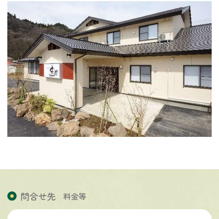
問合せ先
料金等