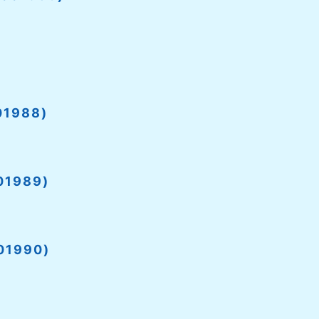
1988)
1989)
1990)