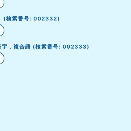
(検索番号: 002332)
，複合語 (検索番号: 002333)