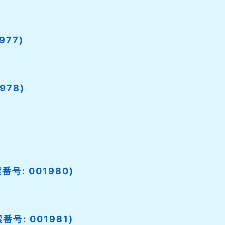
977)
978)
号: 001980)
号: 001981)