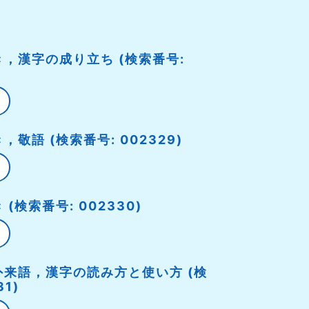
，漢字の成り立ち (検索番号:
敬語 (検索番号: 002329)
(検索番号: 002330)
来語，漢字の読み方と使い方 (検
31)