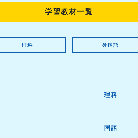
学習教材一覧
理科
外国語
理科
国語