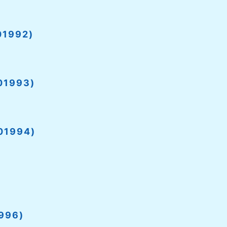
1992)
1993)
1994)
996)