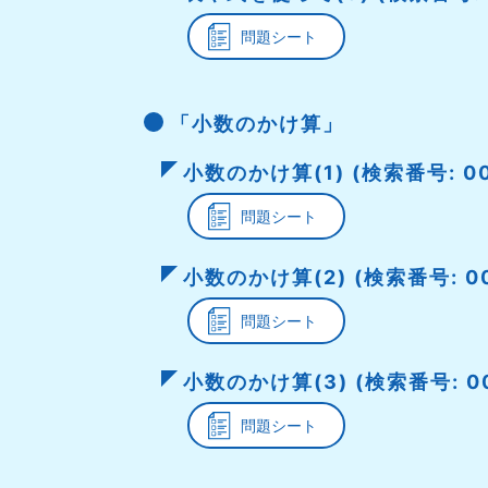
問題シート
「小数のかけ算」
小数のかけ算(1) (検索番号: 00
問題シート
小数のかけ算(2) (検索番号: 00
問題シート
小数のかけ算(3) (検索番号: 00
問題シート