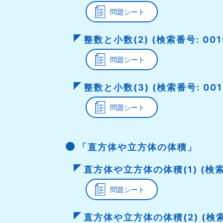
問題シート
整数と小数(2) (検索番号: 001
問題シート
整数と小数(3) (検索番号: 001
問題シート
「直方体や立方体の体積」
直方体や立方体の体積(1) (検索番
問題シート
直方体や立方体の体積(2) (検索番