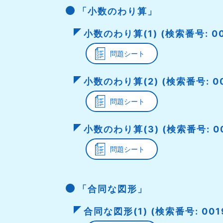
「小数のわり算」
小数のわり算(1) (検索番号: 00
問題シート
小数のわり算(2) (検索番号: 00
問題シート
小数のわり算(3) (検索番号: 00
問題シート
「合同な図形」
合同な図形(1) (検索番号: 001