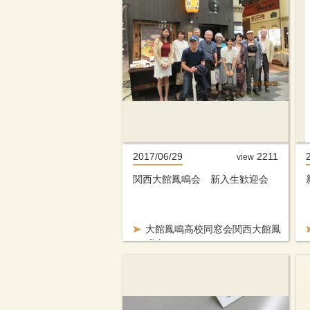
2017/06/29
2211
view
関西大館鳳鳴会 新入生歓迎会
大館鳳鳴高校同窓会関西大館鳳
鳴会