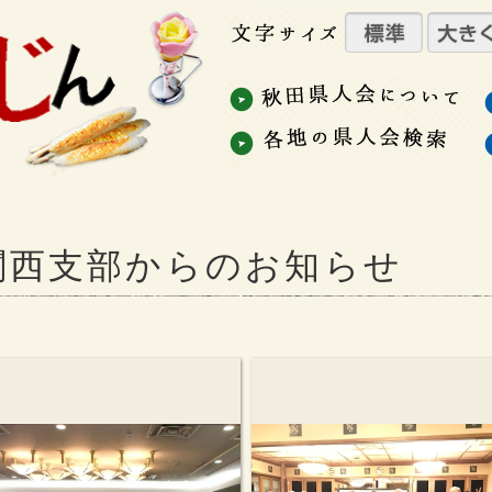
関西支部からのお知らせ