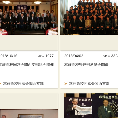
2018/10/16
1977
2018/04/02
332
view
view
本荘高校同窓会関西支部総会開催
本荘高校野球部激励会開催
本荘高校同窓会関西支部
本荘高校同窓会関西支部