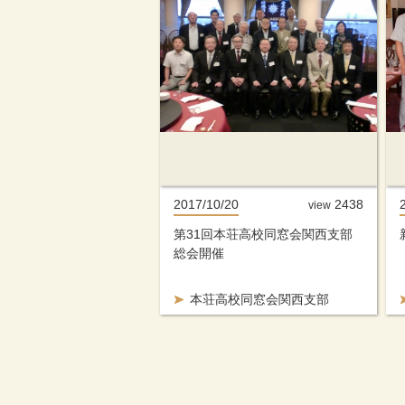
2017/10/20
2438
view
第31回本荘高校同窓会関西支部
総会開催
本荘高校同窓会関西支部