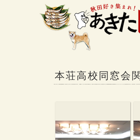
本荘高校同窓会