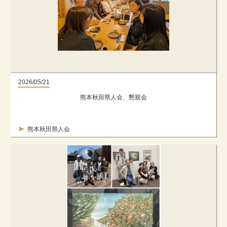
2026/05/21
熊本秋田県人会、懇親会
熊本秋田県人会