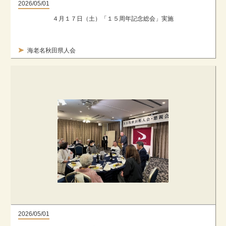
2026/05/01
４月１７日（土）「１５周年記念総会」実施
海老名秋田県人会
2026/05/01