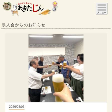
県人会からのお知らせ
2026/08/03