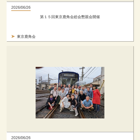
2026/06/26
第１５回東京鹿角会総会懇親会開催
東京鹿角会
2026/06/26