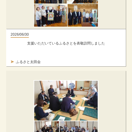
2026/06/30
支援いただいているふるさとを表敬訪問しました
ふるさと太田会