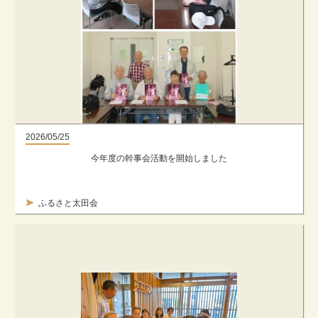
2026/05/25
今年度の幹事会活動を開始しました
ふるさと太田会