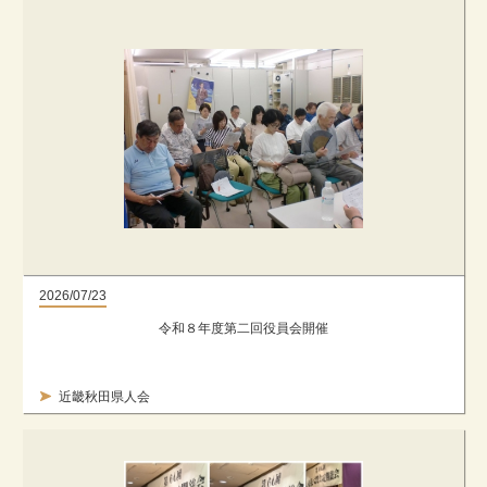
2026/07/23
令和８年度第二回役員会開催
近畿秋田県人会