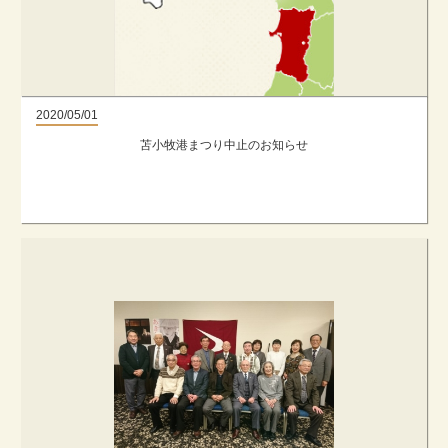
2020/05/01
苫小牧港まつり中止のお知らせ