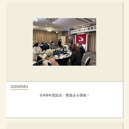
2026/05/01
令和8年度総会・懇親会を開催！