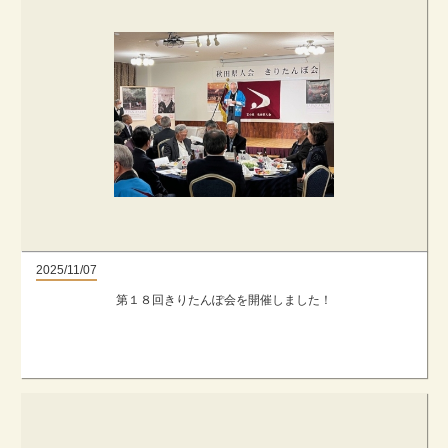
2025/11/07
第１８回きりたんぽ会を開催しました！