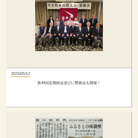
2025/05/12
第49回定期総会並びに懇親会を開催！