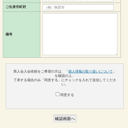
ご出身市町村
備考
県人会入会依頼をご希望の方は、「
個人情報の取り扱いについて
」
を確認の上、
了承する場合のみ「同意する」にチェックを入れて送信してくださ
い。
同意する