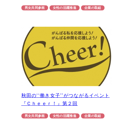
男女共同参画
女性の活躍推進
企業の取組
秋田の‘‘働き女子’’がつながるイベント
『Ｃｈｅｅｒ！』第２回
男女共同参画
女性の活躍推進
企業の取組