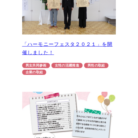
「ハーモニーフェスタ２０２１」を開
催しました！
男女共同参画
女性の活躍推進
男性の取組
企業の取組