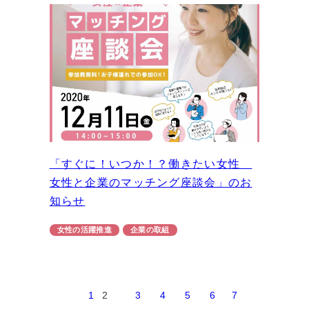
「すぐに！いつか！？働きたい女性
女性と企業のマッチング座談会」のお
知らせ
女性の活躍推進
企業の取組
1
2
3
4
5
6
7