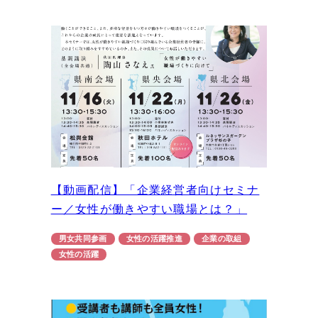
【動画配信】「企業経営者向けセミナ
ー／女性が働きやすい職場とは？」
男女共同参画
女性の活躍推進
企業の取組
女性の活躍