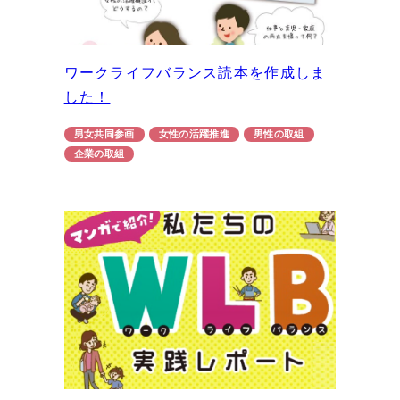
ワークライフバランス読本を作成しま
した！
男女共同参画
女性の活躍推進
男性の取組
企業の取組