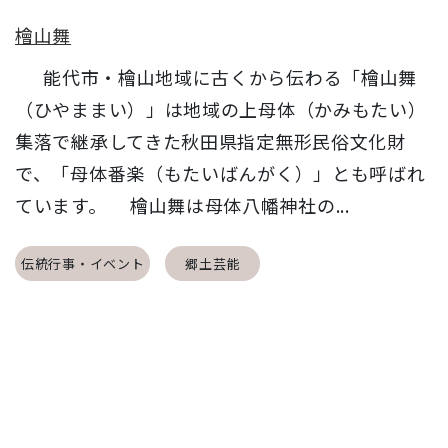
檜山舞
能代市・檜山地域に古くから伝わる「檜山舞
（ひやままい）」は地域の上母体（かみもたい）
集落で継承してきた秋田県指定無形民俗文化財
で、「母体番楽（もたいばんがく）」とも呼ばれ
ています。 檜山舞は母体八幡神社の...
伝統行事・イベント
郷土芸能