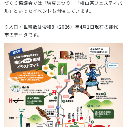
づくり協議会では「納豆まつり」「檜山茶フェスティバ
ル」といったイベントも開催しています。
※人口・世帯数は令和8（2026）年4月1日現在の能代
市のデータです。