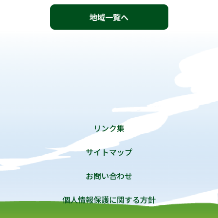
地域一覧へ
リンク集
サイトマップ
お問い合わせ
個人情報保護に関する方針