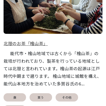
北限のお茶「檜山茶」
能代市・檜山地域では古くから「檜山茶」の
栽培が行われており、製茶を行っている地域とし
ては北限と言われています。檜山茶の起源は江戸
時代中期まで遡ります。 檜山地域に城館を構え、
能代山本地方を治めていた多賀谷氏の6...
食
買う
その他