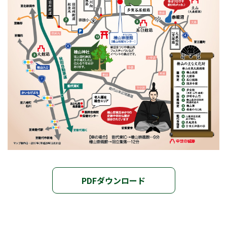
PDFダウンロード