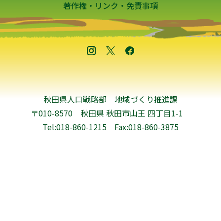
著作権・リンク・免責事項
秋田県人口戦略部 地域づくり推進課
〒010-8570 秋田県 秋田市山王 四丁目1-1
Tel:018-860-1215
Fax:018-860-3875