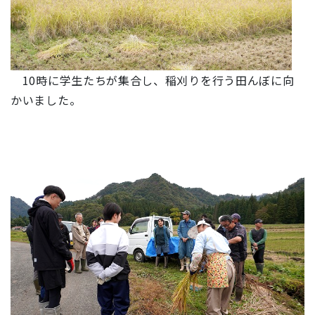
10時に学生たちが集合し、稲刈りを行う田んぼに向
かいました。