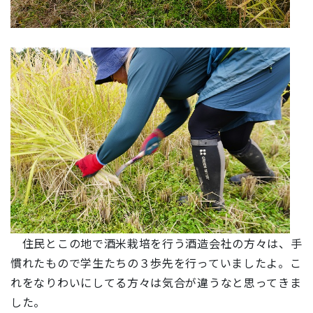
住民とこの地で酒米栽培を行う酒造会社の方々は、手
慣れたもので学生たちの３歩先を行っていましたよ。こ
れをなりわいにしてる方々は気合が違うなと思ってきま
した。