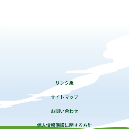
リンク集
サイトマップ
お問い合わせ
個人情報保護に関する方針