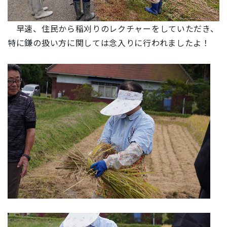
早速、住民から稲刈りのレクチャーをしていただき、
特に鎌の扱い方に関しては念入りに行われましたよ！