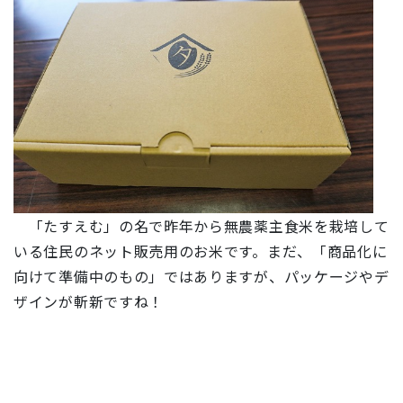
「たすえむ」の名で昨年から無農薬主食米を栽培して
いる住民のネット販売用のお米です。まだ、「商品化に
向けて準備中のもの」ではありますが、パッケージやデ
ザインが斬新ですね！