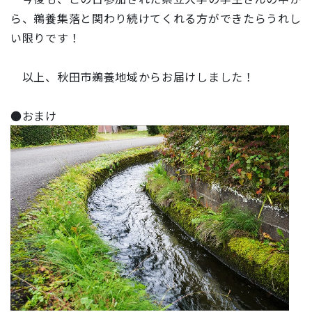
ら、鵜養集落と関わり続けてくれる方ができたらうれし
い限りです！
以上、秋田市鵜養地域からお届けしました！
●おまけ