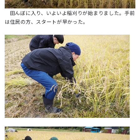
田んぼに入り、いよいよ稲刈りが始まりました。手前
は住民の方、スタートが早かった。