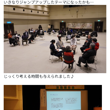
いきなりジャンプアップしたテーマになったかも…
じっくり考える時間も与えられました♪