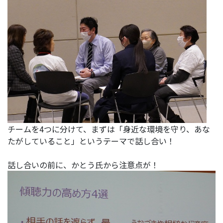
チームを4つに分けて、まずは「身近な環境を守り、あな
たがしていること」というテーマで話し合い！
話し合いの前に、かとう氏から注意点が！