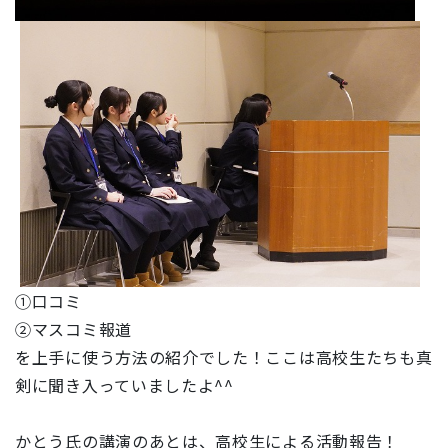
①口コミ
②マスコミ報道
を上手に使う方法の紹介でした！ここは高校生たちも真
剣に聞き入っていましたよ^^
かとう氏の講演のあとは、高校生による活動報告！