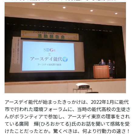
アースデイ能代が始まったきっかけは、2022年1月に能代
市で行われた環境フォーラムに、当時の能代高校の生徒さ
んがボランティアで参加し、アースデイ東京の理事をされ
ている廣岡 輝(ひろおかてる)氏のお話を聞いて感銘を受
けたことだったとか。驚くべきは、何より行動力の速さ！