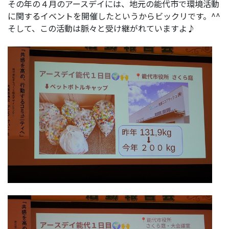
その年の４月のアースデイには、地元の能代市で環境活動
に関するイベントを開催したというからビックリです。^^
そして、この活動は脈々と受け継がれていますよ♪