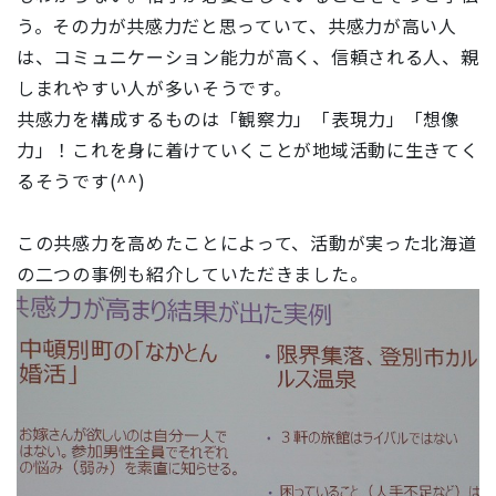
う。その力が共感力だと思っていて、共感力が高い人
は、コミュニケーション能力が高く、信頼される人、親
しまれやすい人が多いそうです。
共感力を構成するものは「観察力」「表現力」「想像
力」！これを身に着けていくことが地域活動に生きてく
るそうです(^^)
この共感力を高めたことによって、活動が実った北海道
の二つの事例も紹介していただきました。