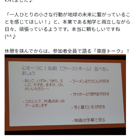
「一人ひとりの小さな行動が地球の未来に繋がっているこ
とを感じてほしい！」と、本業である勉学と両立しながら
日々、頑張っているようです。本当に頼もしいですね
(^^♪
休憩を挟んでからは、参加者全員で語る「車座トーク」！