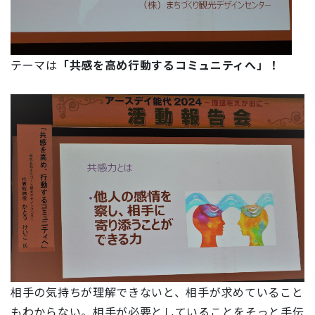
テーマは
「共感を高め行動するコミュニティへ」！
相手の気持ちが理解できないと、相手が求めていること
もわからない。相手が必要としていることをそっと手伝