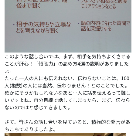
このような話し合いでは、まず、相手を気持ちよくさせる
ことが肝心！「傾聴力」の高め方4選の説明がありました
よ。
たった一人の人にも伝えれない、伝わらないことは、100
人(複数)の人には当然、伝わりません！とのことでした。
確かにそうかもしれないなあと…人に話を伝えるって難し
いですよね。自分目線で話してしまったら、まず、伝わら
ないのではと感じてきました。
さて、皆さんの話し合いを見ていると、積極的な発言があ
ちこちでありましたよ。