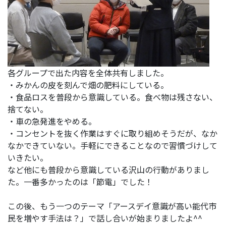
各グループで出た内容を全体共有しました。
・みかんの皮を刻んで畑の肥料にしている。
・食品ロスを普段から意識している。食べ物は残さない、
捨てない。
・車の急発進をやめる。
・コンセントを抜く作業はすぐに取り組めそうだが、なか
なかできていない。手軽にできることなので習慣づけして
いきたい。
など他にも普段から意識している沢山の行動がありまし
た。一番多かったのは「節電」でした！
この後、もう一つのテーマ「アースデイ意識が高い能代市
民を増やす手法は？」で話し合いが始まりましたよ^^