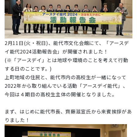
2月11日(火・祝日)、能代市文化会館にて、「アースデ
イ能代2024活動報告会」が開催されました！
(※「アースデイ」とは地球や環境のことを考えて行動
する日のことです。)
上町地域の住民と、能代市内の高校生が一緒になって
2022年から取り組んでいる活動「アースデイ能代」、
今回は４期目の高校生主体の開催となりました。
まず、はじめに能代市長、齊藤滋宣氏から来賓挨拶があ
りました！