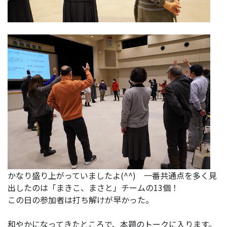
かなり盛り上がっていましたよ(^^) 一番共通点を多く見
出したのは「まきこ、まさと」チームの13個！
この日の参加者は打ち解けが早かった。
和やかになってきたところで、本題のトークに入ります。