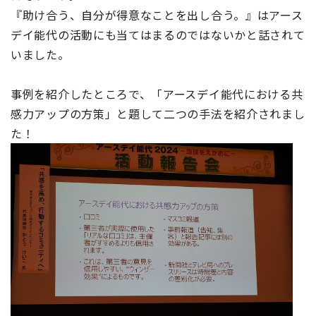
『助け合う、自分が得意なことを出し合う。』はアース
デイ能代の活動にも当てはまるのではないかと話されて
いました。
事例を紹介したところで、「アースデイ能代における共
感力アップの方策」と題して二つの手法を紹介されまし
た！