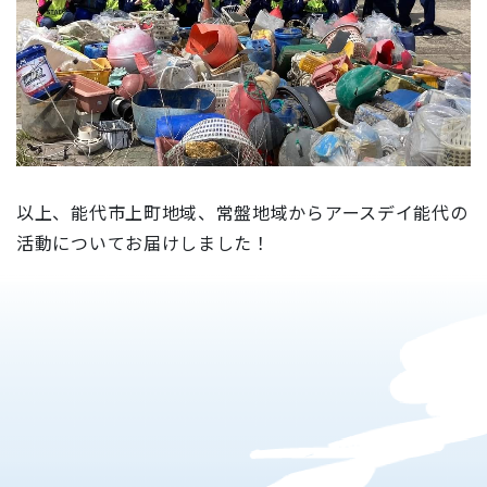
以上、能代市上町地域、常盤地域からアースデイ能代の
活動についてお届けしました！