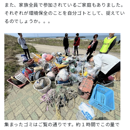
また、家族全員で参加されているご家庭もありました。
それぞれが環境保全のことを自分ゴトとして、捉えてい
るのでしょうか。。。
集まったゴミはご覧の通りです。約１時間でこの量で