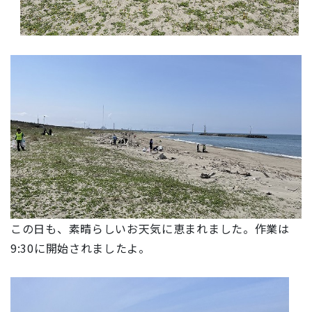
この日も、素晴らしいお天気に恵まれました。作業は
9:30に開始されましたよ。