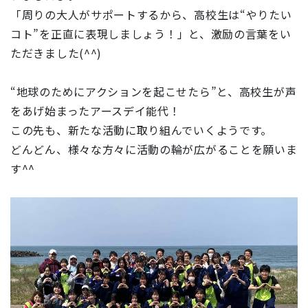
「周りの大人がサポートするから、高校生は“
やりたい
コト
”を正直に表現しましょう！」と、激励の言葉をい
ただきました(^^)
“地球のためにアクションを起こせたら”と、高校生が声
をあげ始まったアースデイ能代！
この先も、新たな活動に取り組んでいくようです。
どんどん、様々な方々に活動の輪が広がることを願いま
す^^