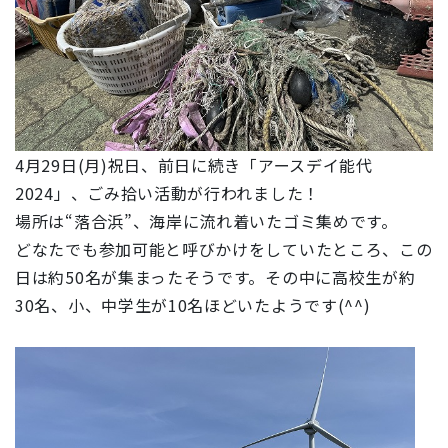
4月29日(月)祝日、前日に続き「アースデイ能代
2024」、ごみ拾い活動が行われました！
場所は“落合浜”、海岸に流れ着いたゴミ集めです。
どなたでも参加可能と呼びかけをしていたところ、この
日は約50名が集まったそうです。その中に高校生が約
30名、小、中学生が10名ほどいたようです(^^)