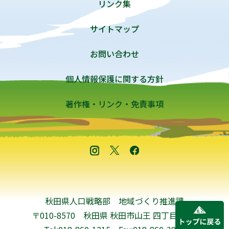
リンク集
サイトマップ
お問い合わせ
個人情報保護に関する方針
著作権・リンク・免責事項
秋田県人口戦略部 地域づくり推進課
〒010-8570 秋田県 秋田市山王 四丁目1-1