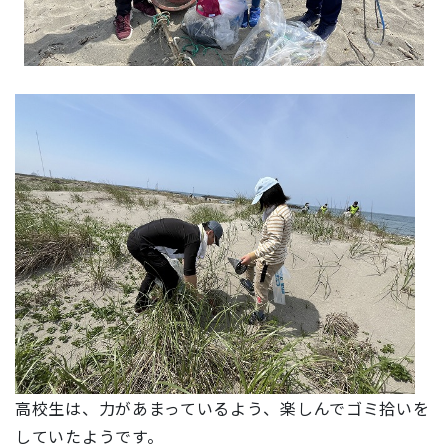
高校生は、力があまっているよう、楽しんでゴミ拾いを
していたようです。